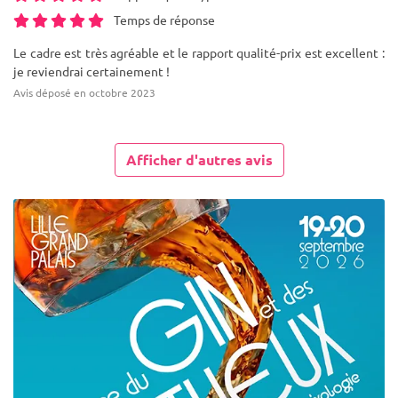
Temps de réponse
Le cadre est très agréable et le rapport qualité-prix est excellent :
je reviendrai certainement !
Avis déposé en octobre 2023
Afficher d'autres avis