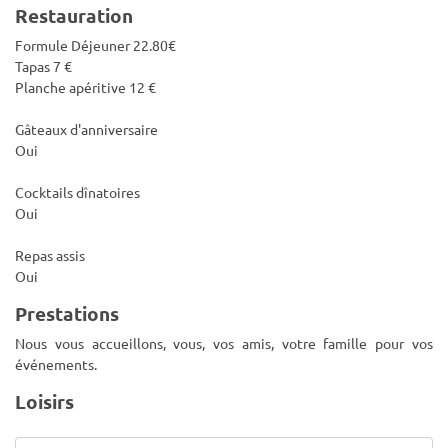
Restauration
Formule Déjeuner 22.80€
Tapas 7 €
Planche apéritive 12 €
Gâteaux d'anniversaire
Oui
Cocktails dînatoires
Oui
Repas assis
Oui
Prestations
Nous vous accueillons, vous, vos amis, votre famille pour vos
événements.
Loisirs