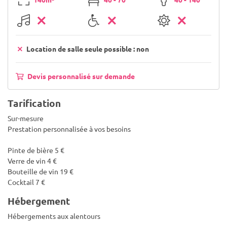
Location de salle seule possible : non
Devis personnalisé sur demande
Tarification
Sur-mesure
Prestation personnalisée à vos besoins
Pinte de bière 5 €
Verre de vin 4 €
Bouteille de vin 19 €
Cocktail 7 €
Hébergement
Hébergements aux alentours