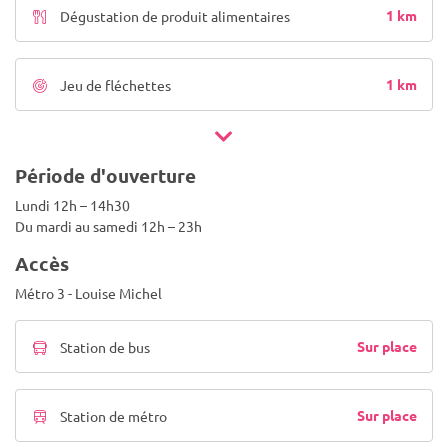
1 km
Dégustation de produit alimentaires
1 km
Jeu de fléchettes
Période d'ouverture
Lundi 12h – 14h30
Du mardi au samedi 12h – 23h
Accès
Métro 3 - Louise Michel
Sur place
Station de bus
Sur place
Station de métro