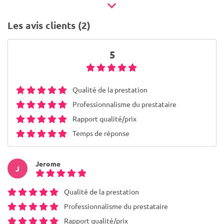
Les avis clients (2)
5
Qualité de la prestation
Professionnalisme du prestataire
Rapport qualité/prix
Temps de réponse
Jerome
J
Qualité de la prestation
Professionnalisme du prestataire
Rapport qualité/prix