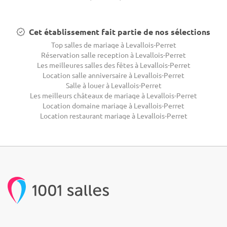
Cet établissement fait partie de nos sélections
Top salles de mariage à Levallois-Perret
Réservation salle reception à Levallois-Perret
Les meilleures salles des fêtes à Levallois-Perret
Location salle anniversaire à Levallois-Perret
Salle à louer à Levallois-Perret
Les meilleurs châteaux de mariage à Levallois-Perret
Location domaine mariage à Levallois-Perret
Location restaurant mariage à Levallois-Perret