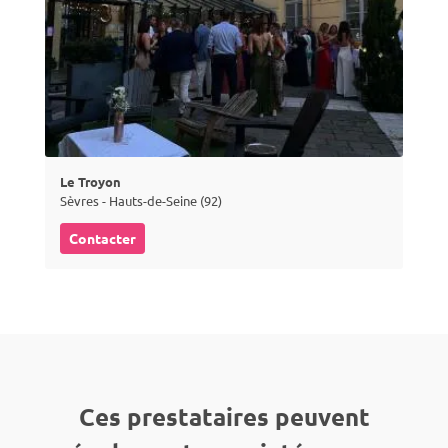
Le Troyon
Sèvres - Hauts-de-Seine (92)
Contacter
Ces prestataires peuvent