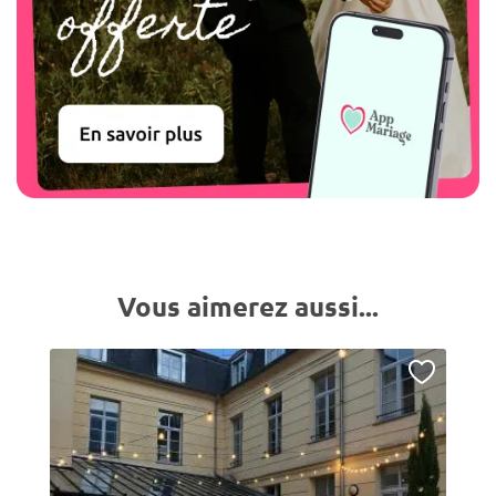
Vous aimerez aussi...