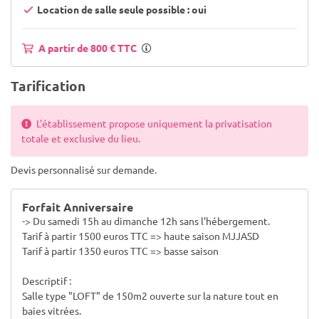
Location de salle seule possible : oui
A partir de 800 € TTC
Tarification
L'établissement propose uniquement la privatisation
totale et exclusive du lieu.
Devis personnalisé sur demande.
Forfait Anniversaire
-> Du samedi 15h au dimanche 12h sans l'hébergement.
Tarif à partir 1500 euros TTC => haute saison MJJASD
Tarif à partir 1350 euros TTC => basse saison
Descriptif :
Salle type "LOFT" de 150m2 ouverte sur la nature tout en
baies vitrées.