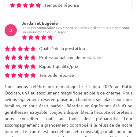
Temps de réponse
Jordan et Eugénie
Nous recommandons vivement le Patio Occitan, que ce soit pour
J
un événement ou un séjour
Qualité de la prestation
Professionnalisme du prestataire
Rapport qualité/prix
Temps de réponse
Nous avons célébré notre mariage le 21 juin 2025 au Patio
Occitan, un lieu absolument magnifique et plein de charme. Nous
avions également réservé plusieurs chambres sur place pour nos
familles, et tout était parfait. Béatrice et Agnès ont été d’une
gentillesse incroyable, toujours disponibles, à l’écoute et prêtes à
nous conseiller tout au long des préparatifs. Leur
accompagnement a grandement contribué à la réussite de notre
journée. Le cadre est accueillant et convivial, parfait pour un