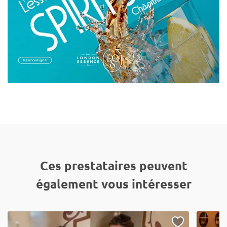
Ces prestataires peuvent
également vous intéresser