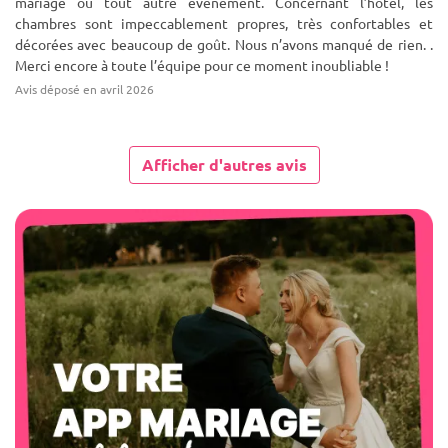
mariage ou tout autre événement. Concernant l’hôtel, les
chambres sont impeccablement propres, très confortables et
décorées avec beaucoup de goût. Nous n’avons manqué de rien. .
Merci encore à toute l’équipe pour ce moment inoubliable !
Avis déposé en avril 2026
Afficher d'autres avis