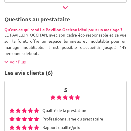
Questions au prestataire
Qu'est-ce qui rend Le Pavillon Occitan idéal pour un mariage ?
LE PAVILLON OCCITAN, avec son cadre éco-responsable et sa vue
sur la forêt, offre un espace lumineux et modulable pour un
mariage inoubliable. Il est possible d'accueillir jusqu'à 149
personnes debout.
Voir Plus
Les avis clients (6)
5
Qualité de la prestation
Professionnalisme du prestataire
Rapport qualité/prix