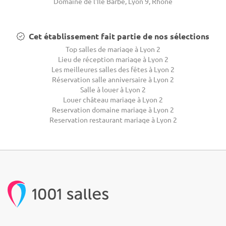
Domaine de l'Ile Barbe, Lyon 9, Rhône
Cet établissement fait partie de nos sélections
Top salles de mariage à Lyon 2
Lieu de réception mariage à Lyon 2
Les meilleures salles des fêtes à Lyon 2
Réservation salle anniversaire à Lyon 2
Salle à louer à Lyon 2
Louer château mariage à Lyon 2
Reservation domaine mariage à Lyon 2
Reservation restaurant mariage à Lyon 2