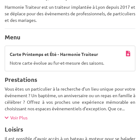
Harmonie Traiteur est un traiteur implantée à Lyon depuis 2017 et
se déplace pour des évènements de professionnels, de particuliers
et des mariages.
Menu
Carte Printemps et Été - Harmonie Traiteur
Notre carte évolue au fur-et-mesure des saisons.
Prestations
Vous êtes un particulier à la recherche d’un lieu unique pour votre
événement ? Un baptême, un anniversaire ou un repas en famille à
célébrer ? Offrez à vos proches une expérience mémorable en
choisissant nos espaces évènementiels d’exception. Que ce
...
Voir Plus
Loisirs
Il est possible d'avoir accès à un bateau à moteur pour se balader