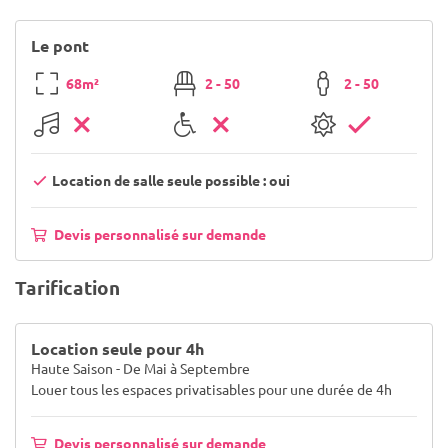
Le pont
68m²
2 - 50
2 - 50
Location de salle seule possible : oui
Devis personnalisé sur demande
Tarification
Location seule pour 4h
Haute Saison - De Mai à Septembre
Louer tous les espaces privatisables pour une durée de 4h
Devis personnalisé sur demande