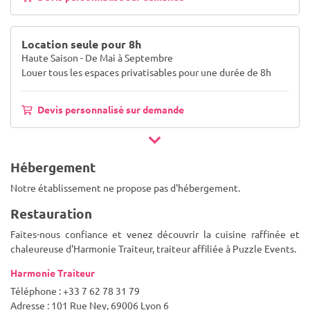
Location seule pour 8h
Haute Saison - De Mai à Septembre
Louer tous les espaces privatisables pour une durée de 8h
Devis personnalisé sur demande
Hébergement
Notre établissement ne propose pas d'hébergement.
Restauration
Faites-nous confiance et venez découvrir la cuisine raffinée et
chaleureuse d'Harmonie Traiteur, traiteur affiliée à Puzzle Events.
Harmonie Traiteur
Téléphone : +33 7 62 78 31 79
Adresse : 101 Rue Ney, 69006 Lyon 6