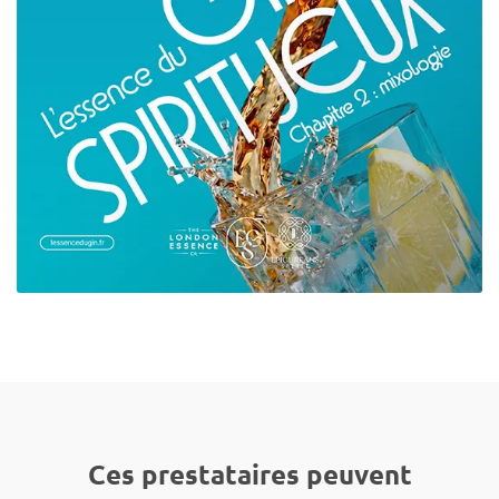
Ces prestataires peuvent