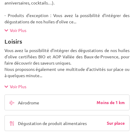
anniversaires, cocktails…).
- Produits d’exception : Vous avez la possibilité d’intégrer des
dégustations de nos huiles d’olive ce
...
Voir Plus
Loisirs
Vous avez la possibilité d’intégrer des dégustations de nos huiles
d’olive certifiées BIO et AOP Vallée des Baux-de-Provence, pour
faire découvrir des saveurs uniques.
Nous proposons également une multitude d'activités sur place ou
à quelques minute
...
Voir Plus
Moins de 1 km
Aérodrome
Sur place
Dégustation de produit alimentaires