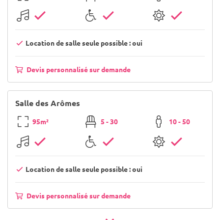
Location de salle seule possible : oui
Devis personnalisé sur demande
Salle des Arômes
95m²
5 - 30
10 - 50
Location de salle seule possible : oui
Devis personnalisé sur demande