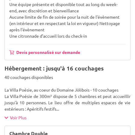
Une équipe présente et disponible tout au long du week-
end, avec discrétion et bienveillance
Aucune limite de fin de soirée pour la nuit de l’évènement
(en intérieur et en respectant la loi en vigueur) Nettoyage
après l’évènement
Une citronnade d’accueil lors du check-in
Devis personnalisé sur demande
Hébergement : jusqu'à 16 couchages
40 couchages disponibles
La Villa Poésie, au coeur du Domaine Jòlibois - 10 couchages
La Villa Poésie de 300m² dispose de 5 chambres et peut accueillir
jusqu’à 10 personnes. Le lieu offre de multiples espaces de vie
extérieurs : Apéritifs festifs
...
Voir Plus
Chambre Double