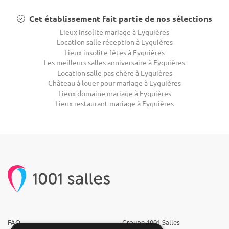
Cet établissement fait partie de nos sélections
Lieux insolite mariage à Eyguières
Location salle réception à Eyguières
Lieux insolite fêtes à Eyguières
Les meilleurs salles anniversaire à Eyguières
Location salle pas chère à Eyguières
Château à louer pour mariage à Eyguières
Lieux domaine mariage à Eyguières
Lieux restaurant mariage à Eyguières
FAQ
Groupe 1001 Salles