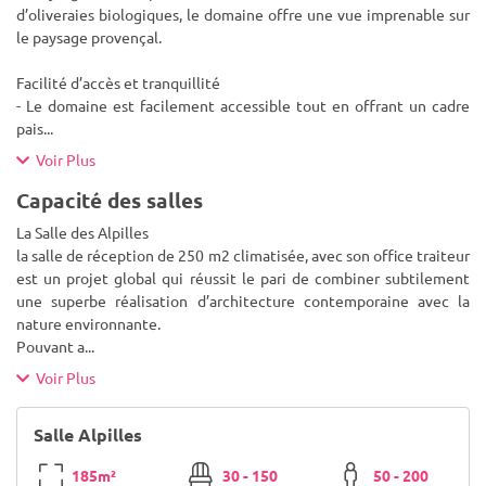
d’oliveraies biologiques, le domaine offre une vue imprenable sur
le paysage provençal.
Facilité d’accès et tranquillité
- Le domaine est facilement accessible tout en offrant un cadre
pais
...
Voir Plus
Capacité des salles
La Salle des Alpilles
la salle de réception de 250 m2 climatisée, avec son office traiteur
est un projet global qui réussit le pari de combiner subtilement
une superbe réalisation d’architecture contemporaine avec la
nature environnante.
Pouvant a
...
Voir Plus
Salle Alpilles
185m²
30 - 150
50 - 200