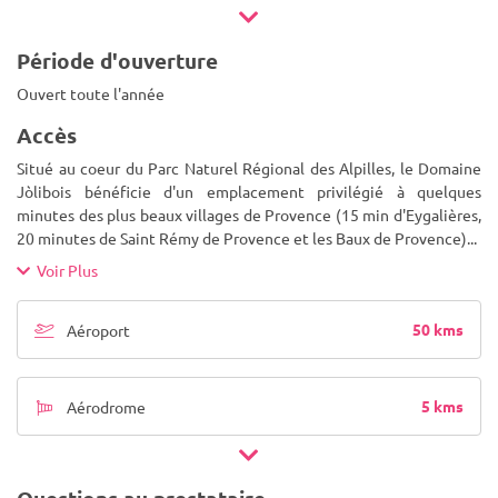
Période d'ouverture
Ouvert toute l'année
Accès
Situé au coeur du Parc Naturel Régional des Alpilles, le Domaine
Jòlibois bénéficie d'un emplacement privilégié à quelques
minutes des plus beaux villages de Provence (15 min d'Eygalières,
20 minutes de Saint Rémy de Provence et les Baux de Provence)
...
Voir Plus
50 kms
Aéroport
5 kms
Aérodrome