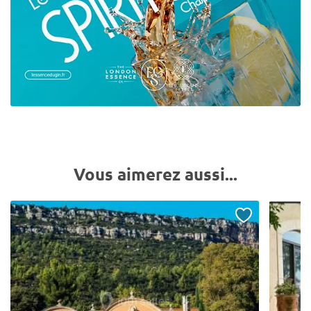
Vous aimerez aussi...