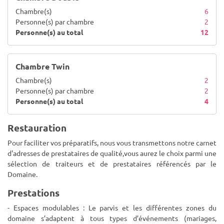
Chambre(s)
6
Personne(s) par chambre
2
Personne(s) au total
12
Chambre Twin
Chambre(s)
2
Personne(s) par chambre
2
Personne(s) au total
4
Restauration
Pour faciliter vos préparatifs, nous vous transmettons notre carnet
d'adresses de prestataires de qualité,vous aurez le choix parmi une
sélection de traiteurs et de prestataires référencés par le
Domaine.
Prestations
- Espaces modulables : Le parvis et les différentes zones du
domaine s’adaptent à tous types d’événements (mariages,