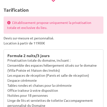
Tarification
L'établissement propose uniquement la privatisation
totale et exclusive du lieu.
Devis sur-mesure et personnalisé.
Location à partir de 11900€
Formule 2 nuits/3 jours
Privatisation totale du domaine, incluant :
L’ensemble des espaces hébergement situés sur le domaine
(Villa Poésie et Maison des Invités)
Les espaces de réception (Parvis et salle de réception)
L’espace cérémonie
Tables rondes et chaises pour la cérémonie
Office traiteur à votre disposition
Nuitées pour 18 personnes
Linge de lits et serviettes de toilette L’accompagnement
personnalisé du Domaine