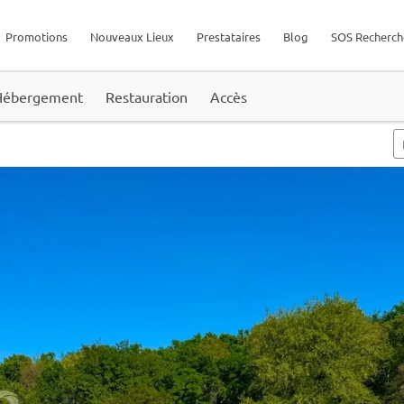
Promotions
Nouveaux Lieux
Prestataires
Blog
SOS Recherch
Hébergement
Restauration
Accès