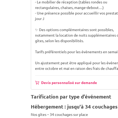
- Le mobilier de réception (tables rondes ou
rectangulaires, chaises, mange-debout…)
- Une présence possible pour accueillir vos prestat
jour J
✨ Des options complémentaires sont possibles,
notamment la location de nuits supplémentaires d
gîtes, selon les disponibilités.
Tarifs préférentiels pour les évènements en semai
Un ajustement peut être appliqué pour les évén
entre octobre et mai en raison des frais de chauffa
Devis personnalisé sur demande
Tarification par type d’événement
Hébergement : jusqu'à 34 couchages
Nos gîtes – 34 couchages sur place