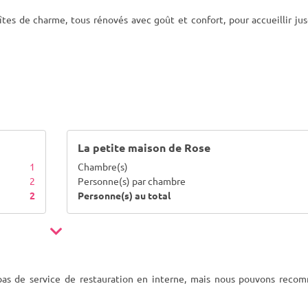
s de charme, tous rénovés avec goût et confort, pour accueillir jus
La petite maison de Rose
1
Chambre(s)
2
Personne(s) par chambre
2
Personne(s) au total
as de service de restauration en interne, mais nous pouvons reco