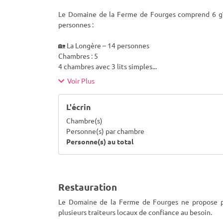
Le Domaine de la Ferme de Fourges comprend 6 gîte
personnes :
🏡 La Longère – 14 personnes
Chambres : 5
4 chambres avec 3 lits simples
...
Voir Plus
L'écrin
Chambre(s)
Personne(s) par chambre
Personne(s) au total
Restauration
Le Domaine de la Ferme de Fourges ne propose p
plusieurs traiteurs locaux de confiance au besoin.