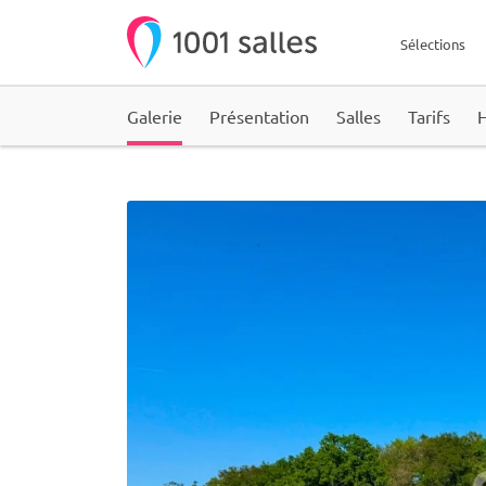
Sélections
Galerie
Présentation
Salles
Tarifs