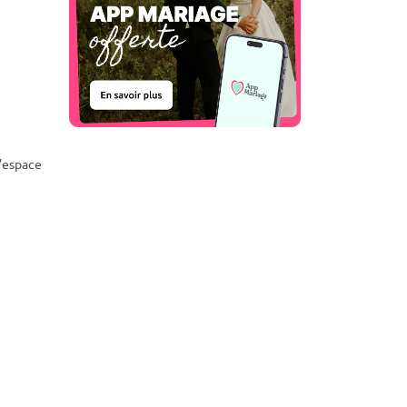
’espace