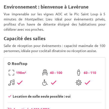
Environnement : bienvenue à Lavérune
Vue imprenable sur les vignes AOC et le Pic Saint Loup à 5
minutes de Montpellier. Lieu idéal pour évènements privés,
profitez d'un havre de détente éloigné des habitations pour
célébrer avec vos proches.
Capacité des salles
Salle de réception pour événements : capacité maximale de 100
personnes, idéale pour cocktail dînatoire ou réception assise.
O Rooftop
198m²
40 - 100
60 - 110
Location de salle seule possible : oui