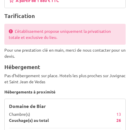
A partir de 1 880 € TTC
Tarification
L'établissement propose uniquement la privatisation
totale et exclusive du lieu.
Pour une prestation clé en main, merci de nous contacter pour un
devis.
Hébergement
Pas d'hébergement sur place. Hotels les plus proches sur Juvignac
et Saint Jean de Vedas
Hébergements à proximité
Domaine de Biar
Chambre(s)
13
Couchage(s) au total
26