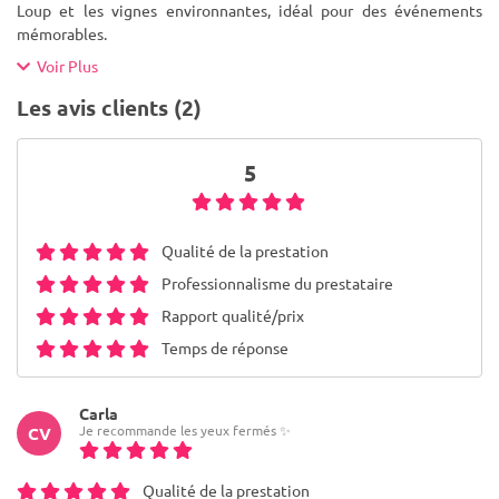
Loup et les vignes environnantes, idéal pour des événements
mémorables.
Voir Plus
Les avis clients (2)
5
Qualité de la prestation
Professionnalisme du prestataire
Rapport qualité/prix
Temps de réponse
Carla
Je recommande les yeux fermés ✨
CV
Qualité de la prestation