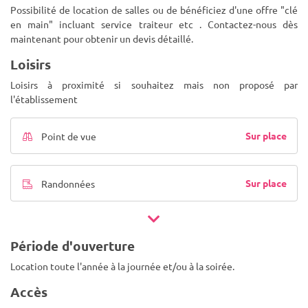
Possibilité de location de salles ou de bénéficiez d'une offre "clé
en main" incluant service traiteur etc . Contactez-nous dès
maintenant pour obtenir un devis détaillé.
Loisirs
Loisirs à proximité si souhaitez mais non proposé par
l'établissement
Sur place
Point de vue
Sur place
Randonnées
Période d'ouverture
Location toute l'année à la journée et/ou à la soirée.
Accès