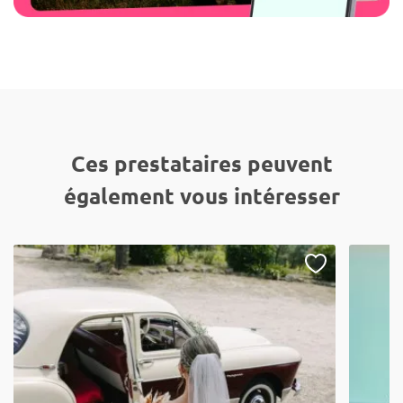
Ces prestataires peuvent
également vous intéresser