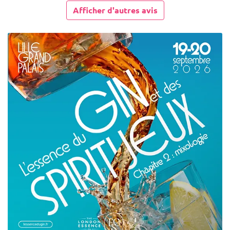
Afficher d'autres avis