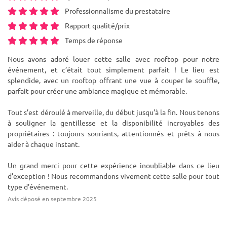
Professionnalisme du prestataire
Rapport qualité/prix
Temps de réponse
Nous avons adoré louer cette salle avec rooftop pour notre
événement, et c’était tout simplement parfait ! Le lieu est
splendide, avec un rooftop offrant une vue à couper le souffle,
parfait pour créer une ambiance magique et mémorable.
Tout s’est déroulé à merveille, du début jusqu’à la fin. Nous tenons
à souligner la gentillesse et la disponibilité incroyables des
propriétaires : toujours souriants, attentionnés et prêts à nous
aider à chaque instant.
Un grand merci pour cette expérience inoubliable dans ce lieu
d’exception ! Nous recommandons vivement cette salle pour tout
type d’événement.
Avis déposé en septembre 2025