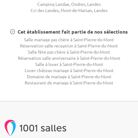
Camping Landae, Ondres, Landes
Cci des Landes, Mont-de-Marsan, Landes
Cet établissement fait partie de nos sélections
Salle mariage pas chère à Saint-Pierre-du-Mont
Réservation salle reception à Saint-Pierre-du-Mont
Salle fête pas chère à Saint-Pierre-du-Mont
Réservation salle anniversaire à Saint-Pierre-du-Mont
Salle à louer à Saint-Pierre-du-Mont
Louer château mariage à Saint-Pierre-du-Mont
Domaine de mariage à Saint-Pierre-du-Mont
Restaurant de mariage à Saint-Pierre-du-Mont