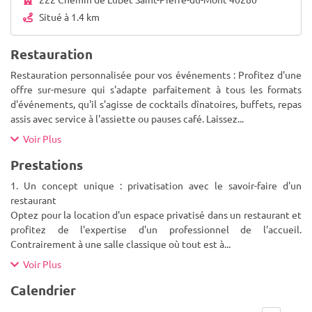
Situé à 1.4 km
Restauration
Restauration personnalisée pour vos événements : Profitez d'une
offre sur-mesure qui s'adapte parfaitement à tous les formats
d'événements, qu'il s'agisse de cocktails dînatoires, buffets, repas
assis avec service à l'assiette ou pauses café. Laissez
...
Voir Plus
Prestations
1. Un concept unique : privatisation avec le savoir-faire d'un
restaurant
Optez pour la location d'un espace privatisé dans un restaurant et
profitez de l'expertise d'un professionnel de l'accueil.
Contrairement à une salle classique où tout est à
...
Voir Plus
Calendrier