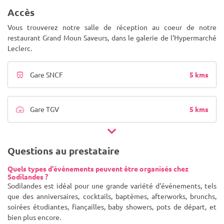
Accès
Vous trouverez notre salle de réception au coeur de notre
restaurant Grand Moun Saveurs, dans le galerie de l'Hypermarché
Leclerc.
5 kms
Gare SNCF
5 kms
Gare TGV
Questions au prestataire
Quels types d'événements peuvent être organisés chez
Sodilandes ?
Sodilandes est idéal pour une grande variété d'événements, tels
que des anniversaires, cocktails, baptêmes, afterworks, brunchs,
soirées étudiantes, fiançailles, baby showers, pots de départ, et
bien plus encore.