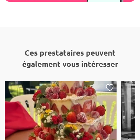
Ces prestataires peuvent
également vous intéresser