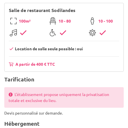
Salle de restaurant Sodilandes
100m²
10 - 80
10 - 100
Location de salle seule possible : oui
A partir de 400 € TTC
Tarification
L'établissement propose uniquement la privatisation
totale et exclusive du lieu.
Devis personnalisé sur demande.
Hébergement