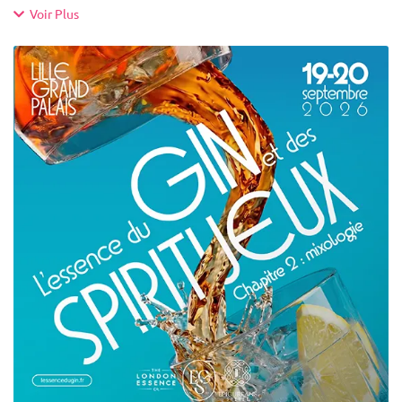
Voir Plus