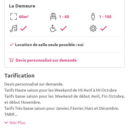
La Demeure
60m²
1 - 60
1 - 100
Location de salle seule possible : oui
Devis personnalisé sur demande
Tarification
Devis personnalisé sur demande.
Tarifs Haute saison pour les Weekend de Mi-Avril à Mi-Octobre
Tarifs basse saison pour les Weekend de début Avril, Fin Octobre,
et début Novembre.
Tarifs Très basse saison pour Janvier, Février, Mars et Décembre.
TARIF
...
Voir Plus