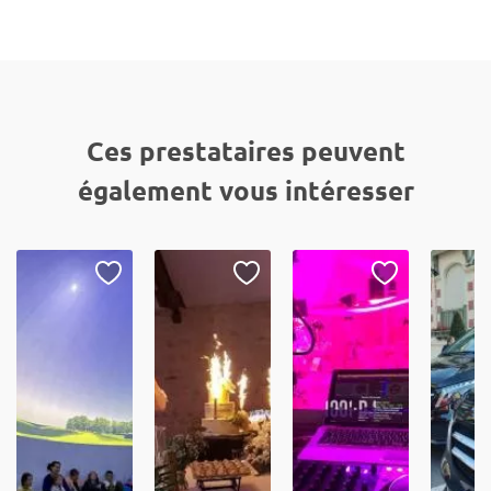
Ces prestataires peuvent
également vous intéresser