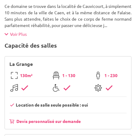
Ce domaine se trouve dans la localité de Cauvicourt, à simplement
10 minutes de la ville de Caen, et à la même distance de Falaise.
Sans plus attendre, faites le choix de ce corps de ferme normand
parfaitement réhabilité, pour passer une délicieuse j
...
Voir Plus
Capacité des salles
La Grange
130m²
1 - 130
1 - 230
Location de salle seule possible : oui
Devis personnalisé sur demande