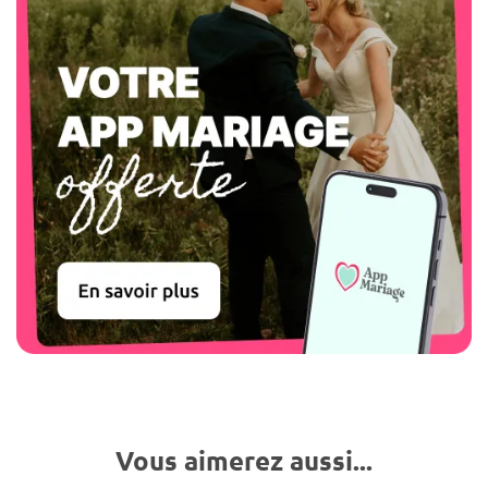
Vous aimerez aussi...