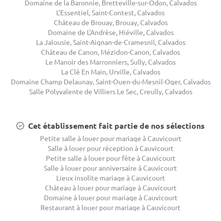
Domaine de la Baronnie, Bretteville-sur-Odon, Calvados
L'Essentiel, Saint-Contest, Calvados
Château de Brouay, Brouay, Calvados
Domaine de L'Andrèse, Hiéville, Calvados
La Jalousie, Saint-Aignan-de-Cramesnil, Calvados
Château de Canon, Mézidon-Canon, Calvados
Le Manoir des Marronniers, Sully, Calvados
La Clé En Main, Urville, Calvados
Domaine Champ Delaunay, Saint-Ouen-du-Mesnil-Oger, Calvados
Salle Polyvalente de Villiers Le Sec, Creully, Calvados
Cet établissement fait partie de nos sélections
Petite salle à louer pour mariage à Cauvicourt
Salle à louer pour réception à Cauvicourt
Petite salle à louer pour fête à Cauvicourt
Salle à louer pour anniversaire à Cauvicourt
Lieux insolite mariage à Cauvicourt
Château à louer pour mariage à Cauvicourt
Domaine à louer pour mariage à Cauvicourt
Restaurant à louer pour mariage à Cauvicourt