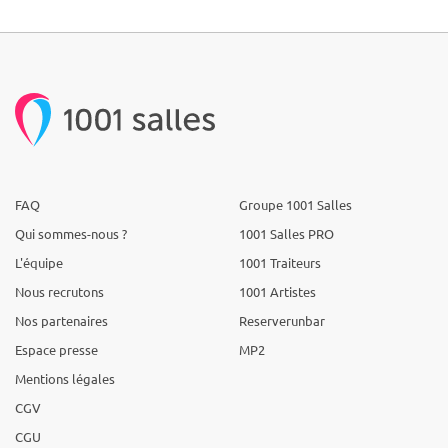
FAQ
Groupe 1001 Salles
Qui sommes-nous ?
1001 Salles PRO
L'équipe
1001 Traiteurs
Nous recrutons
1001 Artistes
Nos partenaires
Reserverunbar
Espace presse
MP2
Mentions légales
CGV
CGU