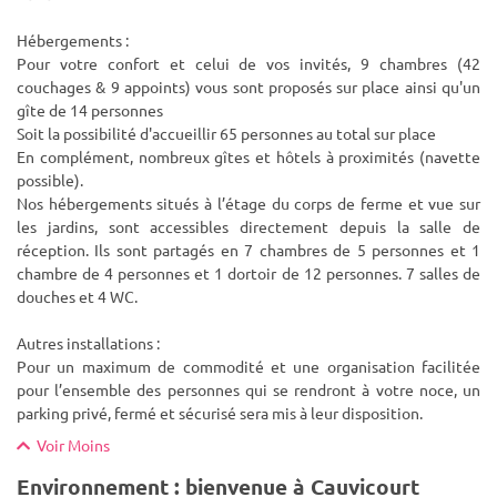
Hébergements :
Pour votre confort et celui de vos invités, 9 chambres (42
couchages & 9 appoints) vous sont proposés sur place ainsi qu'un
gîte de 14 personnes
Soit la possibilité d'accueillir 65 personnes au total sur place
En complément, nombreux gîtes et hôtels à proximités (navette
possible).
Nos hébergements situés à l’étage du corps de ferme et vue sur
les jardins, sont accessibles directement depuis la salle de
réception. Ils sont partagés en 7 chambres de 5 personnes et 1
chambre de 4 personnes et 1 dortoir de 12 personnes. 7 salles de
douches et 4 WC.
Autres installations :
Pour un maximum de commodité et une organisation facilitée
pour l’ensemble des personnes qui se rendront à votre noce, un
parking privé, fermé et sécurisé sera mis à leur disposition.
Voir Moins
Environnement : bienvenue à Cauvicourt