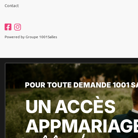
Contact
Powered by Groupe 1001Salles