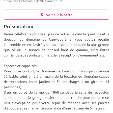
1 rue des Polonais, 14190 Cauvicourt
Voir sur la carte
Présentation
Venez célébrer le plus beau jour de votre vie dans la quiétude et la
douceur du domaine de Cauvicourt. Si vous voulez régaler
l’ensemble de vos invités, par un environnement de la plus grande
qualité et un service de conseil haut de gamme, alors fait
es
confiance à ces professionnels de la réception d’événementiels.
Espaces et capacités :
Pour votre confort, le Domaine de Cauvicourt vous propose une
véritable solution clé en main, de la location du Domaine (salles
de réceptions, leurs jardins et 51 couchages + un gîte de 14
personnes)
Dans un corps de ferme de 1860 se situe la salle de réception
anciennement la grange entièrement restaurée pour en faire un
lieu d'exception pour votre repas de mariage avec ses pierres
d’époque et sa charpente apparente d’une hauteur de 6 mètres.