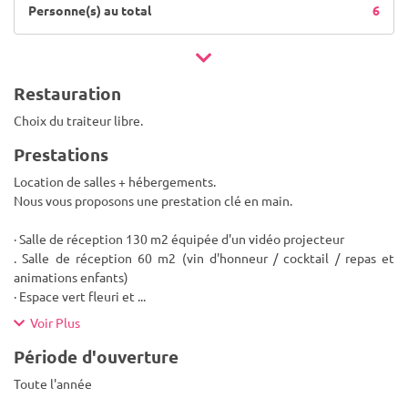
Personne(s) au total
6
Restauration
Choix du traiteur libre.
Prestations
Location de salles + hébergements.
Nous vous proposons une prestation clé en main.
· Salle de réception 130 m2 équipée d'un vidéo projecteur
. Salle de réception 60 m2 (vin d'honneur / cocktail / repas et
animations enfants)
· Espace vert fleuri et
...
Voir Plus
Période d'ouverture
Toute l'année