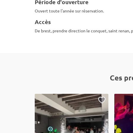
Période d'ouverture
Ouvert toute l'année sur réservation.
Accès
De brest, prendre direction le conquet, saint renan,
Ces pr