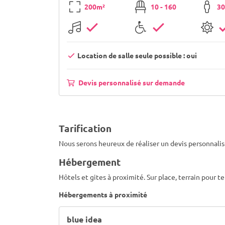
200m²
10 - 160
30
Location de salle seule possible : oui
Devis personnalisé sur demande
Tarification
Nous serons heureux de réaliser un devis personnali
Hébergement
Hôtels et gites à proximité. Sur place, terrain pour t
Hébergements à proximité
blue idea