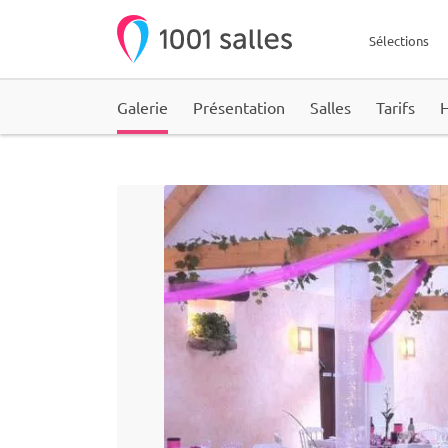
Sélections
Galerie
Présentation
Salles
Tarifs