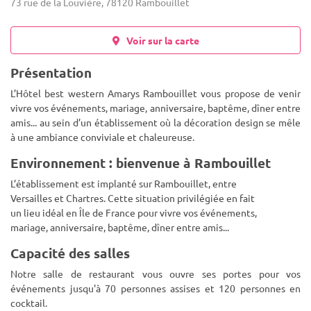
73 rue de la Louvière, 78120 Rambouillet
Voir sur la carte
Présentation
L’Hôtel best western Amarys Rambouillet vous propose de venir
vivre vos événements, mariage, anniversaire, baptême, dîner entre
amis... au sein d’un établissement où la décoration design se mêle
à une ambiance conviviale et chaleureuse.
Environnement : bienvenue à Rambouillet
L’établissement est implanté sur Rambouillet, entre
Versailles et Chartres. Cette situation privilégiée en fait
un lieu idéal en Île de France pour vivre vos événements,
mariage, anniversaire, baptême, dîner entre amis...
Capacité des salles
Notre salle de restaurant vous ouvre ses portes pour vos
événements jusqu'à 70 personnes assises et 120 personnes en
cocktail.