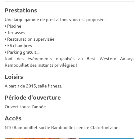
Prestations
Une large gamme de prestations vous est proposée :
• Piscine
• Terrasses
• Restauration supervisée
• 56 chambres
• Parking gratuit...
font des événements organisés au Best Western Amarys
Rambouillet des instants privilégiés !
Loisirs
A partir de 2015, salle fitness.
Période d'ouverture
Ouvert toute l'année.
Accès
N10 Rambouillet sortie Rambouillet centre Clairefontaine