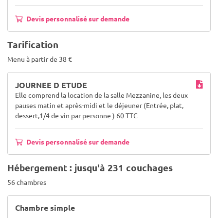
Devis personnalisé sur demande
Tarification
Menu à partir de 38 €
JOURNEE D ETUDE
Elle comprend la location de la salle Mezzanine, les deux
pauses matin et après-midi et le déjeuner (Entrée, plat,
dessert,1/4 de vin par personne ) 60 TTC
Devis personnalisé sur demande
Hébergement : jusqu'à 231 couchages
56 chambres
Chambre simple