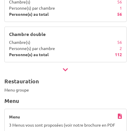
Chambre(s)
56
Personne(s) par chambre
1
Personne(s) au total
56
Chambre double
Chambre(s)
56
Personne(s) par chambre
2
Personne(s) au total
112
Restauration
Menu groupe
Menu
Menu
3 Menus vous sont proposées (voir notre brochure en PDF