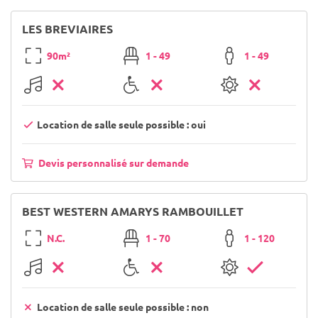
LES BREVIAIRES
90m²
1 - 49
1 - 49
Location de salle seule possible : oui
Devis personnalisé sur demande
BEST WESTERN AMARYS RAMBOUILLET
N.C.
1 - 70
1 - 120
Location de salle seule possible : non