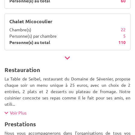
Personne(s) au total
60
Chalet Micocoulier
Chambre(s)
22
Personne(s) par chambre
5
Personne(s) au total
110
Restauration
La Table de Seibel, restaurant du Domaine de Sévenier, propose
chaque soir un menu unique à 25 euros, avec un choix de 2
entrées, 2 plats et 2 desserts ou plateau de fromage. Notre
cuisinier concocte ses repas comme il le fait pour ses amis, en
utili
...
Voir Plus
Prestations
Nous vous accompagnerons dans l'organisations de tous vos