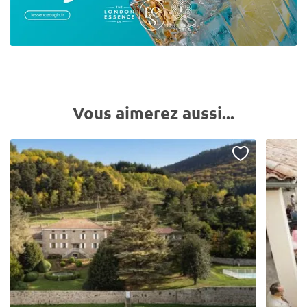
Vous aimerez aussi...