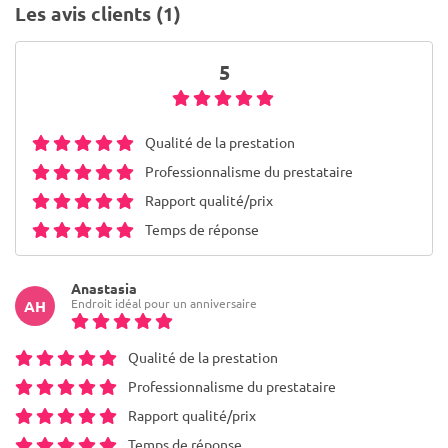
Les avis clients (1)
5
Qualité de la prestation
Professionnalisme du prestataire
Rapport qualité/prix
Temps de réponse
Anastasia
Endroit idéal pour un anniversaire
AH
Qualité de la prestation
Professionnalisme du prestataire
Rapport qualité/prix
Temps de réponse