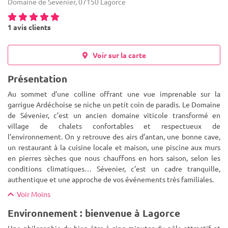
Domaine de Sevenier, 07150 Lagorce
1 avis clients
Voir sur la carte
Présentation
Au sommet d’une colline offrant une vue imprenable sur la
garrigue Ardéchoise se niche un petit coin de paradis. Le Domaine
de Sévenier, c’est un ancien domaine viticole transformé en
village de chalets confortables et respectueux de
l’environnement.
On y retrouve des airs d’antan, une bonne cave,
un restaurant à la cuisine locale et maison, une piscine aux murs
en pierres sèches que nous chauffons en hors saison, selon les
conditions climatiques… Sévenier, c’est un cadre tranquille,
authentique et une approche de vos événements très familiales.
Voir Moins
Environnement : bienvenue à Lagorce