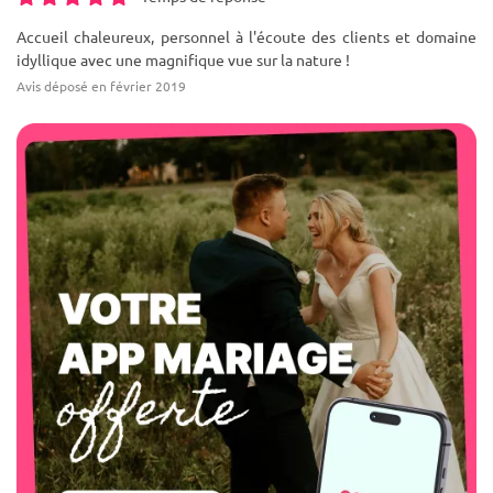
Accueil chaleureux, personnel à l'écoute des clients et domaine
idyllique avec une magnifique vue sur la nature !
Avis déposé en février 2019