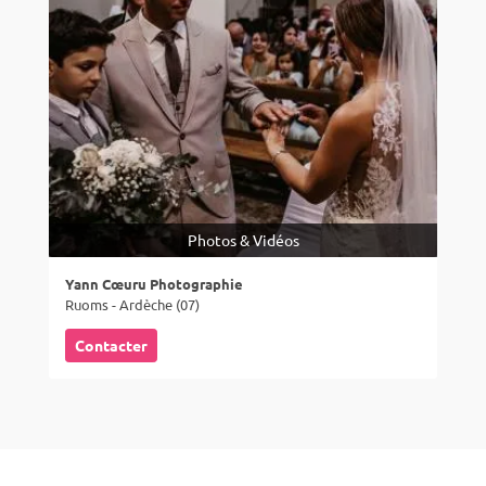
Photos & Vidéos
Yann Cœuru Photographie
Ruoms - Ardèche (07)
Contacter