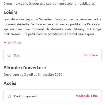
événements privés pour que ces moments soient inoubliables.
Loisirs
Lors de votre séjour à Sévenier n'oubliez pas de réserver votre
moment détente. Seul ou entre amis, venez profiter de l'accès au
spa ou bien d'un moment de détente avec Tifanny, votre Spa
praticienne... Ce petit coin de paradis vous promet une expéri
...
Voir Plus
Sur place
Spa
Période d'ouverture
Ouverture du 3 avril au 31 octobre 2020
Accès
Moins de 1 km
Parking gratuit