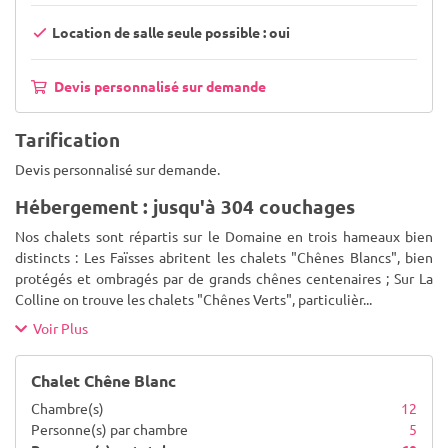
Location de salle seule possible : oui
Devis personnalisé sur demande
Tarification
Devis personnalisé sur demande.
Hébergement : jusqu'à 304 couchages
Nos chalets sont répartis sur le Domaine en trois hameaux bien
distincts : Les Faïsses abritent les chalets "Chênes Blancs", bien
protégés et ombragés par de grands chênes centenaires ; Sur La
Colline on trouve les chalets "Chênes Verts", particulièr
...
Voir Plus
Chalet Chêne Blanc
Chambre(s)
12
Personne(s) par chambre
5