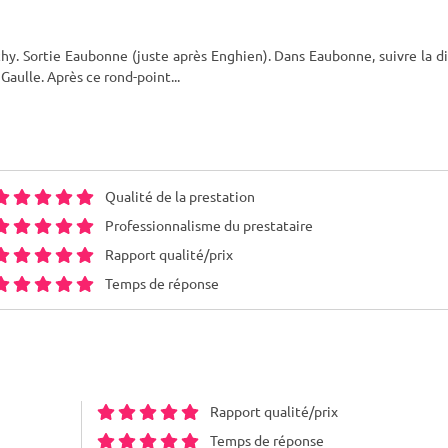
chy. Sortie Eaubonne (juste après Enghien). Dans Eaubonne, suivre la d
 Gaulle. Après ce rond-point
...
Qualité de la prestation
Professionnalisme du prestataire
Rapport qualité/prix
Temps de réponse
Rapport qualité/prix
Temps de réponse