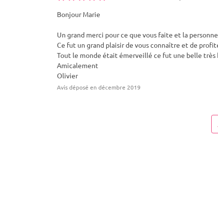
Bonjour Marie
Un grand merci pour ce que vous faite et la personn
Ce fut un grand plaisir de vous connaître et de profi
Tout le monde était émerveillé ce fut une belle très 
Amicalement
Olivier
Avis déposé en décembre 2019