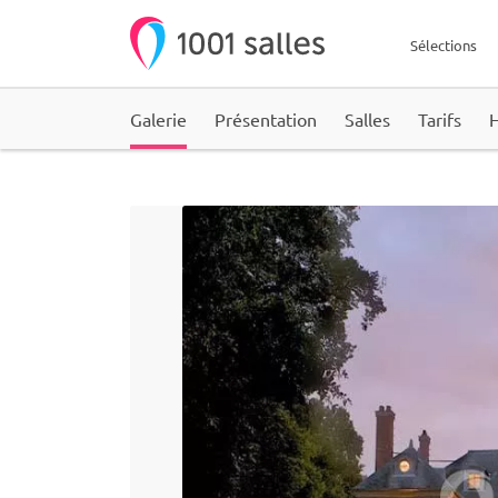
Sélections
Galerie
Présentation
Salles
Tarifs