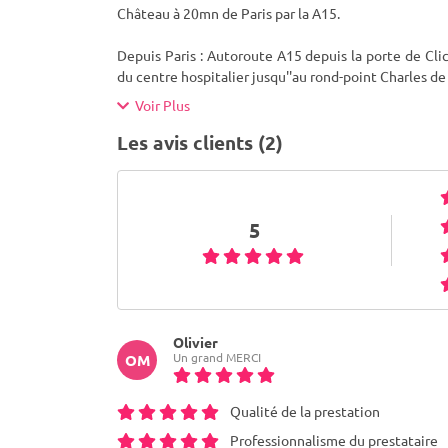
Château à 20mn de Paris par la A15.
Depuis Paris : Autoroute A15 depuis la porte de Cli
du centre hospitalier jusqu''au rond-point Charles de
Voir Plus
Les avis clients (2)
5
Olivier
Un grand MERCI
OM
Qualité de la prestation
Professionnalisme du prestataire