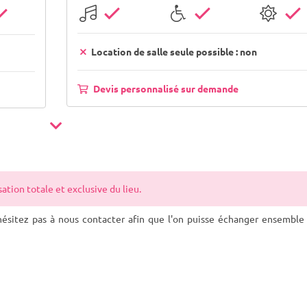
Location de salle seule possible : non
Devis personnalisé sur demande
tion totale et exclusive du lieu.
ésitez pas à nous contacter afin que l'on puisse échanger ensemble 