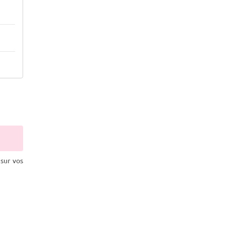
sur vos