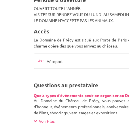
OUVERT TOUTE L' ANNÉE.
VISITES SUR RENDEZ-VOUS DU LUNDI AU SAMEDI IN
LE DOMAINE N'ACCEPTE PAS LES ANIMAUX.
Accès
Le Domaine de Précy est situé aux Porte de Paris d
charme opère dès que vous arrivez au château.
Aéroport
Questions au prestataire
Quels types d'événements peut-on organiser au D
Au Domaine du Château de Précy, vous pouvez org
d'honneur, événements professionnels, anniversaire
de films, shootings, vernissages et expositions.
Voir Plus