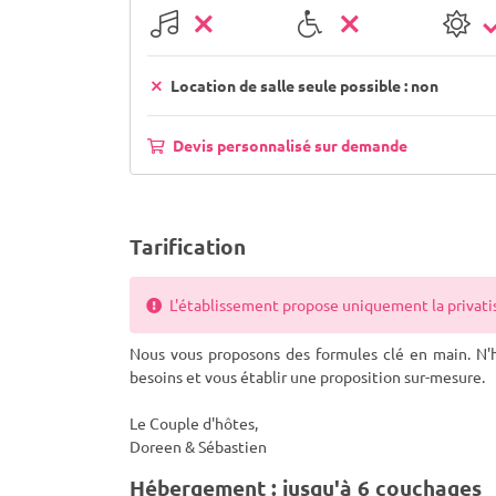
Location de salle seule possible : non
Devis personnalisé sur demande
Tarification
L'établissement propose uniquement la privatisa
Nous vous proposons des formules clé en main. N'h
besoins et vous établir une proposition sur-mesure.
Le Couple d'hôtes,
Doreen & Sébastien
Hébergement : jusqu'à 6 couchages