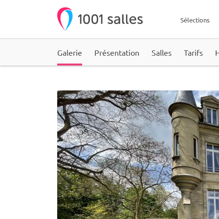
Sélections
Galerie
Présentation
Salles
Tarifs