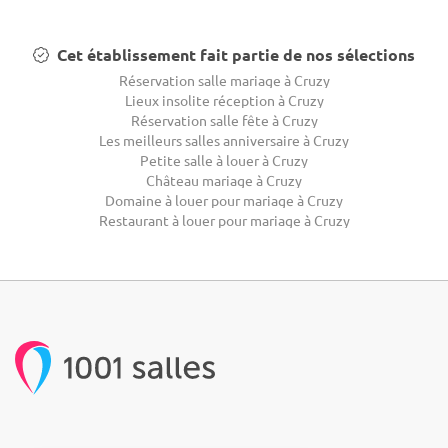
Cet établissement fait partie de nos sélections
Réservation salle mariage à Cruzy
Lieux insolite réception à Cruzy
Réservation salle fête à Cruzy
Les meilleurs salles anniversaire à Cruzy
Petite salle à louer à Cruzy
Château mariage à Cruzy
Domaine à louer pour mariage à Cruzy
Restaurant à louer pour mariage à Cruzy