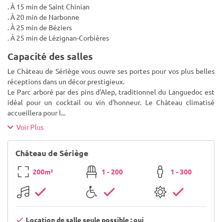
. À 15 min de Saint Chinian
. À 20 min de Narbonne
. À 25 min de Béziers
. À 25 min de Lézignan-Corbières
Capacité des salles
Le Château de Sériège vous ouvre ses portes pour vos plus belles
réceptions dans un décor prestigieux.
Le Parc arboré par des pins d'Alep, traditionnel du Languedoc est
idéal pour un cocktail ou vin d'honneur. Le Château climatisé
accueillera pour l
...
Voir Plus
Château de Sériège
200m²
1 - 200
1 - 300
Location de salle seule possible : oui