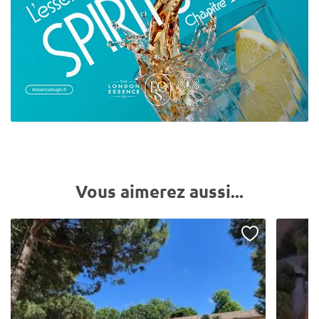
Vous aimerez aussi...