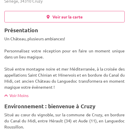
Sériège, 34310 Cruzy
Voir sur la carte
Présentation
Un Château, plusieurs ambiances!
Personnalisez votre réception pour en faire un moment unique
dans un lieu magique.
Situé entre montagne noire et mer Méditerranée, à la croisée des
appellations Saint Chinian et Minervois et en bordure du Canal
du
Midi, cet ancien Château du Languedoc transformera en moment
magique votre évènement !
Voir Moins
Environnement : bienvenue à Cruzy
Situé au cœur du vignoble, sur la commune de Cruzy, en bordure
du Canal du Midi, entre Hérault (34) et Aude (11), en Languedoc
Roussillon.