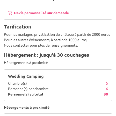
Devis personnalisé sur demande
Tarification
Pour les mariages, privatisation du château à partir de 2000 euros
Pour les autres évènements, à partir de 1000 euros;
Nous contacter pour plus de renseignements.
Hébergement : jusqu'à 30 couchages
Hébergements à proximité
Wedding Camping
Chambre(s)
5
Personne(s) par chambre
6
Personne(s) au total
30
Hébergements à proximité