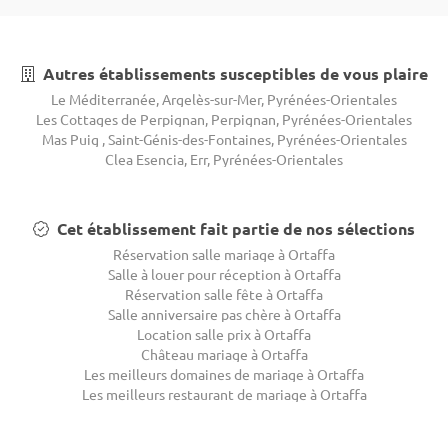
Autres établissements susceptibles de vous plaire
Le Méditerranée, Argelès-sur-Mer, Pyrénées-Orientales
Les Cottages de Perpignan, Perpignan, Pyrénées-Orientales
Mas Puig , Saint-Génis-des-Fontaines, Pyrénées-Orientales
Clea Esencia, Err, Pyrénées-Orientales
Cet établissement fait partie de nos sélections
Réservation salle mariage à Ortaffa
Salle à louer pour réception à Ortaffa
Réservation salle fête à Ortaffa
Salle anniversaire pas chère à Ortaffa
Location salle prix à Ortaffa
Château mariage à Ortaffa
Les meilleurs domaines de mariage à Ortaffa
Les meilleurs restaurant de mariage à Ortaffa