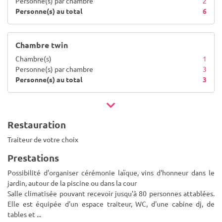
Personne(s) par chambre
2
Personne(s) au total
6
Chambre twin
Chambre(s)
1
Personne(s) par chambre
3
Personne(s) au total
3
Restauration
Traiteur de votre choix
Prestations
Possibilité d'organiser cérémonie laïque, vins d'honneur dans le
jardin, autour de la piscine ou dans la cour
Salle climatisée pouvant recevoir jusqu'à 80 personnes attablées.
Elle est équipée d'un espace traiteur, WC, d'une cabine dj, de
tables et
...