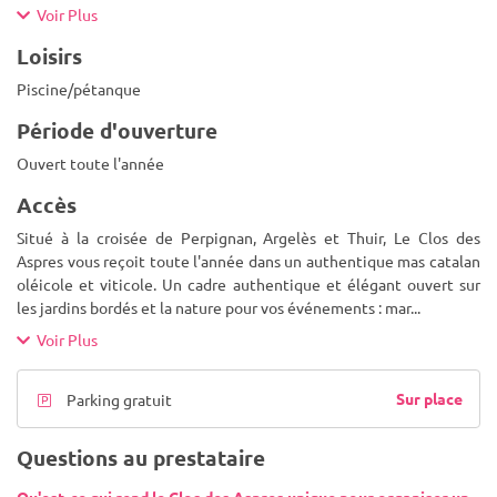
Voir Plus
Loisirs
Piscine/pétanque
Période d'ouverture
Ouvert toute l'année
Accès
Situé à la croisée de Perpignan, Argelès et Thuir, Le Clos des
Aspres vous reçoit toute l'année dans un authentique mas catalan
oléicole et viticole. Un cadre authentique et élégant ouvert sur
les jardins bordés et la nature pour vos événements : mar
...
Voir Plus
Sur place
Parking gratuit
Questions au prestataire