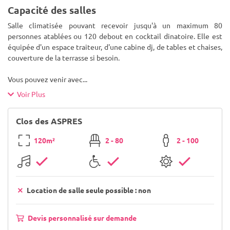
Capacité des salles
Salle climatisée pouvant recevoir jusqu'à un maximum 80
personnes atablées ou 120 debout en cocktail dinatoire. Elle est
équipée d'un espace traiteur, d'une cabine dj, de tables et chaises,
couverture de la terrasse si besoin.
Vous pouvez venir avec
...
Voir Plus
Clos des ASPRES
120m²
2 - 80
2 - 100
Location de salle seule possible : non
Devis personnalisé sur demande