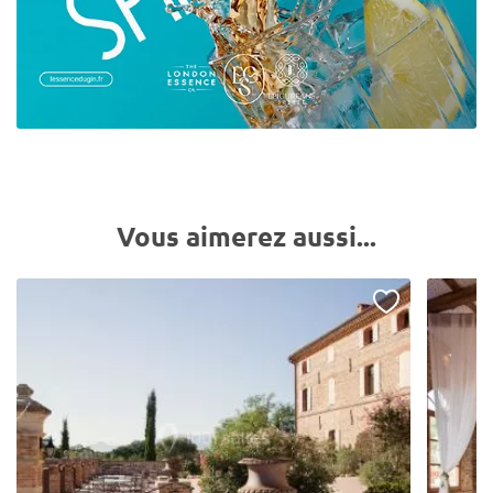
Vous aimerez aussi...