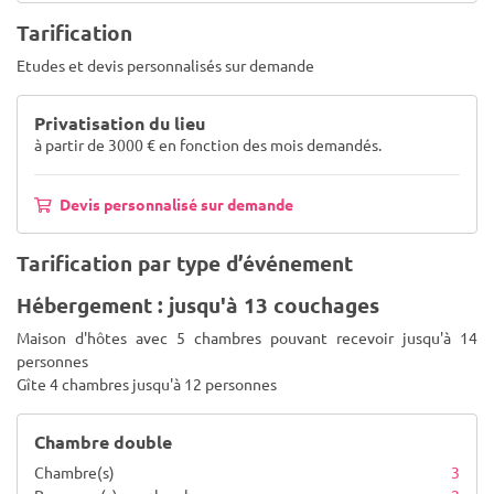
Tarification
Etudes et devis personnalisés sur demande
Privatisation du lieu
à partir de 3000 € en fonction des mois demandés.
Devis personnalisé sur demande
Tarification par type d’événement
Hébergement : jusqu'à 13 couchages
Maison d'hôtes avec 5 chambres pouvant recevoir jusqu'à 14
personnes
Gîte 4 chambres jusqu'à 12 personnes
Chambre double
Chambre(s)
3