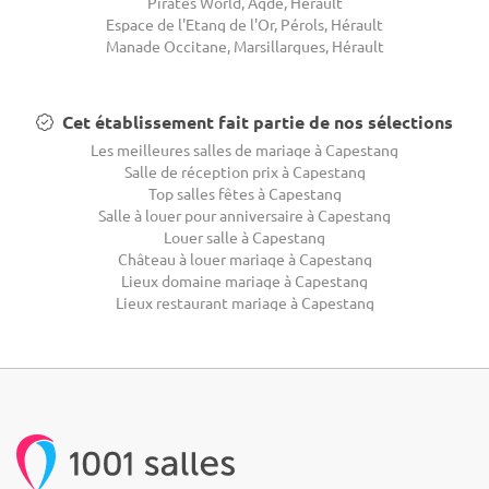
Pirates World, Agde, Hérault
Espace de l'Etang de l'Or, Pérols, Hérault
Manade Occitane, Marsillargues, Hérault
Cet établissement fait partie de nos sélections
Les meilleures salles de mariage à Capestang
Salle de réception prix à Capestang
Top salles fêtes à Capestang
Salle à louer pour anniversaire à Capestang
Louer salle à Capestang
Château à louer mariage à Capestang
Lieux domaine mariage à Capestang
Lieux restaurant mariage à Capestang