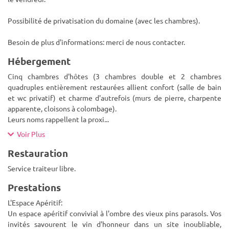
Possibilité de privatisation du domaine (avec les chambres).
Besoin de plus d'informations: merci de nous contacter.
Hébergement
Cinq chambres d'hôtes (3 chambres double et 2 chambres
quadruples entièrement restaurées allient confort (salle de bain
et wc privatif) et charme d'autrefois (murs de pierre, charpente
apparente, cloisons à colombage).
Leurs noms rappellent la proxi
...
Voir Plus
Restauration
Service traiteur libre.
Prestations
L'Espace Apéritif:
Un espace apéritif convivial à l'ombre des vieux pins parasols. Vos
invités savourent le vin d'honneur dans un site inoubliable,