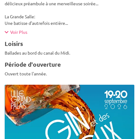
délicieux préambule à une merveilleuse soirée...
La Grande Salle:
Une batisse d'autrefois entière
...
Voir Plus
Loisirs
Ballades au bord du canal du Midi.
Période d'ouverture
Ouvert toute l'année.