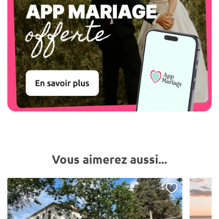
Vous aimerez aussi...