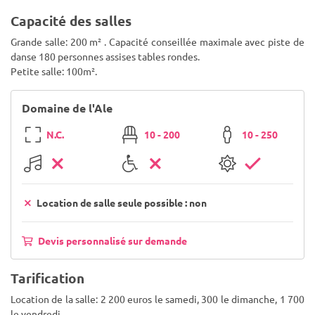
Capacité des salles
Grande salle: 200 m² . Capacité conseillée maximale avec piste de
danse 180 personnes assises tables rondes.
Petite salle: 100m².
Domaine de l'Ale
N.C.
10 - 200
10 - 250
Location de salle seule possible : non
Devis personnalisé sur demande
Tarification
Location de la salle: 2 200 euros le samedi, 300 le dimanche, 1 700
le vendredi.