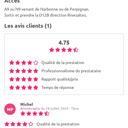
Accès
A9 ou N9 venant de Narbonne ou de Perpignan.
Sortir et prendre la D12B direction Rivesaltes.
Les avis clients (1)
4.75
Qualité de la prestation
Professionnalisme du prestataire
Rapport qualité/prix
Temps de réponse
Michel
Anniversaire
du 28 juillet 2024 - Titre
MP
Qualité de la prestation