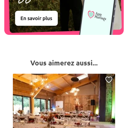
Vous aimerez aussi...