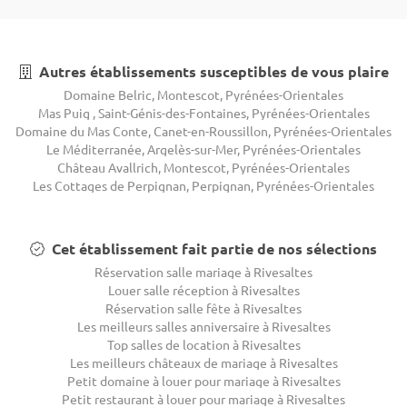
Autres établissements susceptibles de vous plaire
Domaine Belric, Montescot, Pyrénées-Orientales
Mas Puig , Saint-Génis-des-Fontaines, Pyrénées-Orientales
Domaine du Mas Conte, Canet-en-Roussillon, Pyrénées-Orientales
Le Méditerranée, Argelès-sur-Mer, Pyrénées-Orientales
Château Avallrich, Montescot, Pyrénées-Orientales
Les Cottages de Perpignan, Perpignan, Pyrénées-Orientales
Cet établissement fait partie de nos sélections
Réservation salle mariage à Rivesaltes
Louer salle réception à Rivesaltes
Réservation salle fête à Rivesaltes
Les meilleurs salles anniversaire à Rivesaltes
Top salles de location à Rivesaltes
Les meilleurs châteaux de mariage à Rivesaltes
Petit domaine à louer pour mariage à Rivesaltes
Petit restaurant à louer pour mariage à Rivesaltes