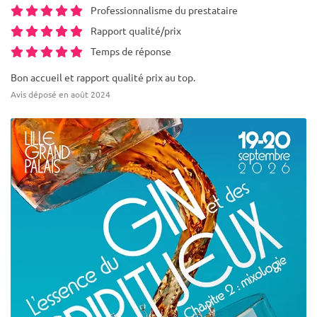
Professionnalisme du prestataire
Rapport qualité/prix
Temps de réponse
Bon accueil et rapport qualité prix au top.
Avis déposé en août 2024