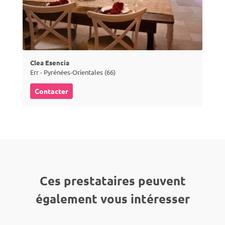
Clea Esencia
Err - Pyrénées-Orientales (66)
Contacter
Ces prestataires peuvent
également vous intéresser