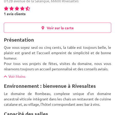
D12B avenue de la Salanque, 66600 Rivesaltes
1 avis clients
Voir sur la carte
Présentation
Que vous soyez seul ou cinq cents, la table est toujours belle, le
plaisir est grand et l'accueil empreint de simplicité et de bonne
humeur.
Pour tous vos projets de fêtes, visites du domaine, nous vous
réservons toujours un accueil personnalisé et
des conseils avisés.
Voir Moins
Environnement : bienvenue à Rivesaltes
Le domaine de Rombeau, complexe unique d'un domaine
ancestral viticole intégrant dans les chais un restaurant de cuisine
catalane et, au village, l'hôtel correspondant avec bar à vins.
Capacité des salles