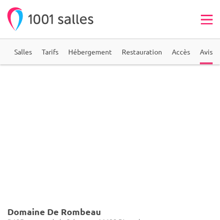
on
Salles
Tarifs
Hébergement
Restauration
Accès
Avis
Domaine De Rombeau