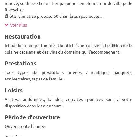
rénové, se dresse tel un fier paquebot en plein cœur du village de
Rivesaltes.
L'hôtel climatisé propose 60 chambres spacieuses,
...
Voir Plus
Restauration
Ici où flotte un parfum d'authenticité, on cultive la tradition de la
cuisine catalane et des vins du domaine qui l'accompagnent.
Prestations
Tous types de prestations privées : mariages, banquets,
anniversaires, repas de famille...
Loisirs
Visites, randonnées, balades, activités sportives sont à votre
disposition dans les alentours.
Période d'ouverture
Ouvert toute l'année.