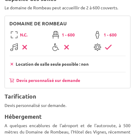
Le domaine de Rombeau peut accueillir de 2 à 600 couverts.
DOMAINE DE ROMBEAU
N.C.
1 - 600
1 - 600
Location de salle seule possible : non
Devis personnalisé sur demande
Tarification
Devis personnalisé sur demande.
Hébergement
A quelques encablures de l'aéroport et de l'autoroute, à 500
mètres du Domaine de Rombeau, l'Hôtel des Vignes, récemment