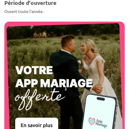
Période d'ouverture
Ouvert toute l'année.