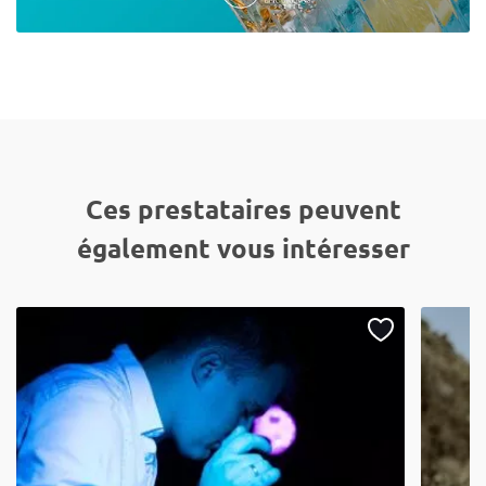
Ces prestataires peuvent
également vous intéresser