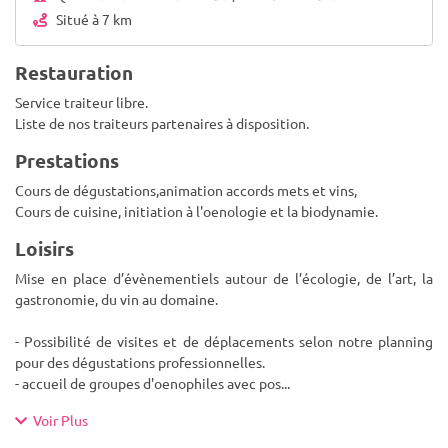
Situé à 7 km
Restauration
Service traiteur libre.
Liste de nos traiteurs partenaires à disposition.
Prestations
Cours de dégustations,animation accords mets et vins,
Cours de cuisine, initiation à l'oenologie et la biodynamie.
Loisirs
Mise en place d’évènementiels autour de l’écologie, de l’art, la
gastronomie, du vin au domaine.
- Possibilité de visites et de déplacements selon notre planning
pour des dégustations professionnelles.
- accueil de groupes d'oenophiles avec pos
...
Voir Plus