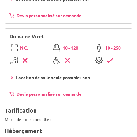
Devis personnalisé sur demande
Domaine Viret
N.C.
10 - 120
10 - 250
Location de salle seule possible : non
Devis personnalisé sur demande
Tarification
Merci de nous consulter.
Hébergement