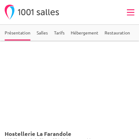
Présentation
Salles
Tarifs
Hébergement
Restauration
A
Hostellerie La Farandole