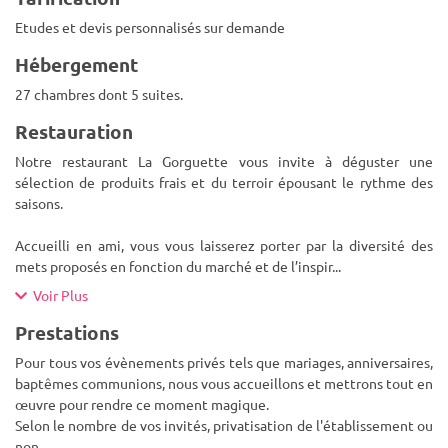
Etudes et devis personnalisés sur demande
Hébergement
27 chambres dont 5 suites.
Restauration
Notre restaurant La Gorguette vous invite à déguster une
sélection de produits frais et du terroir épousant le rythme des
saisons.
Accueilli en ami, vous vous laisserez porter par la diversité des
mets proposés en fonction du marché et de l’inspir
...
Voir Plus
Prestations
Pour tous vos évènements privés tels que mariages, anniversaires,
baptêmes communions, nous vous accueillons et mettrons tout en
œuvre pour rendre ce moment magique.
Selon le nombre de vos invités, privatisation de l'établissement ou
non.