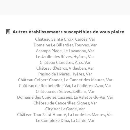
Autres établissements susceptibles de vous plaire
Chateau Sainte Croix, Carcès, Var
Domaine Le Billardier, Tourves, Var
Acampa Plage, Le Lavandou, Var
Le Jardin des Rêves, Hyères, Var
Château Clarettes, Arcs, Var
Château d'Astros, Vidauban, Var
Pasino de Hyères, Hyères, Var
Château Colbert Cannet, Le Cannet-des-Maures, Var
Château de Rochebelle - Var, La Cadière-d'Azur, Var
Château des Selves, Seillans, Var
Domaine des Gueules Cassées, La Valette-du-Var, Var
Château de Cancerilles, Signes, Var
City Var, La Garde, Var
Château Tour Saint Honoré, La Londe-les-Maures, Var
Le Complexe Dina, La Garde, Var