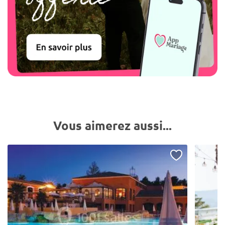
Vous aimerez aussi...