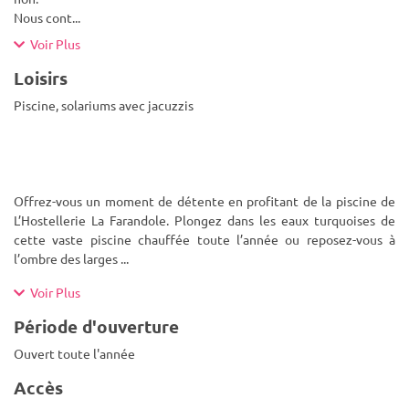
Nous cont
...
Voir Plus
Loisirs
Piscine, solariums avec jacuzzis
Offrez-vous un moment de détente en profitant de la piscine de
L’Hostellerie La Farandole. Plongez dans les eaux turquoises de
cette vaste piscine chauffée toute l’année ou reposez-vous à
l’ombre des larges
...
Voir Plus
Période d'ouverture
Ouvert toute l'année
Accès