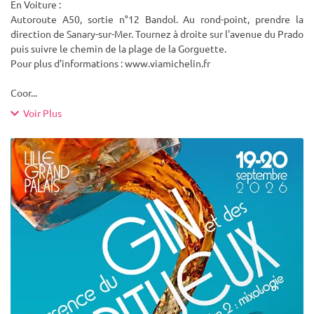
En Voiture :
Autoroute A50, sortie n°12 Bandol. Au rond-point, prendre la
direction de Sanary-sur-Mer. Tournez à droite sur l'avenue du Prado
puis suivre le chemin de la plage de la Gorguette.
Pour plus d’informations : www.viamichelin.fr
Coor
...
Voir Plus