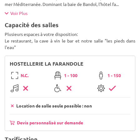
mer Méditerranée. Dominant la baie de Bandol, l’hôtel fa
...
Voir Plus
Capacité des salles
Plusieurs espaces à votre disposition:
Le restaurant, la cave à vin le bar et notre salle "les pieds dans
l'eau"
HOSTELLERIE LA FARANDOLE
N.C.
1 - 100
1 - 150
Location de salle seule possible : non
Devis personnalisé sur demande
Tarification