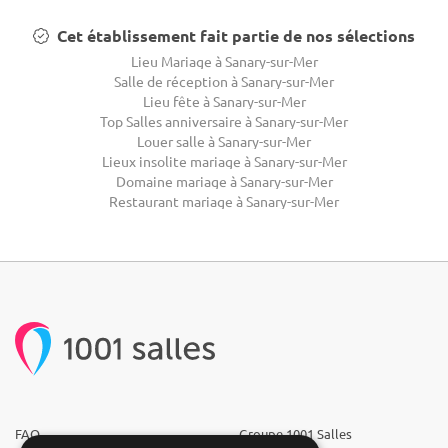
Cet établissement fait partie de nos sélections
Lieu Mariage à Sanary-sur-Mer
Salle de réception à Sanary-sur-Mer
Lieu fête à Sanary-sur-Mer
Top Salles anniversaire à Sanary-sur-Mer
Louer salle à Sanary-sur-Mer
Lieux insolite mariage à Sanary-sur-Mer
Domaine mariage à Sanary-sur-Mer
Restaurant mariage à Sanary-sur-Mer
FAQ
Groupe 1001 Salles