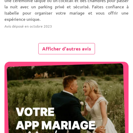
une cérémonie laïque ou un cocktail et des chambres pour passer
la nuit avec un parking privé et sécurisé. Faites confiance à
Isabelle pour organiser votre mariage et vous offrir une
expérience unique.
Avis déposé en octobre 2023
Afficher d'autres avis