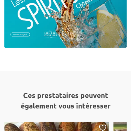
Ces prestataires peuvent
également vous intéresser