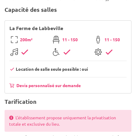
Capacité des salles
La Ferme de Labbeville
200m²
11 - 150
11 - 150
Location de salle seule possible : oui
Devis personnalisé sur demande
Tarification
L'établissement propose uniquement la privatisation
totale et exclusive du lieu.