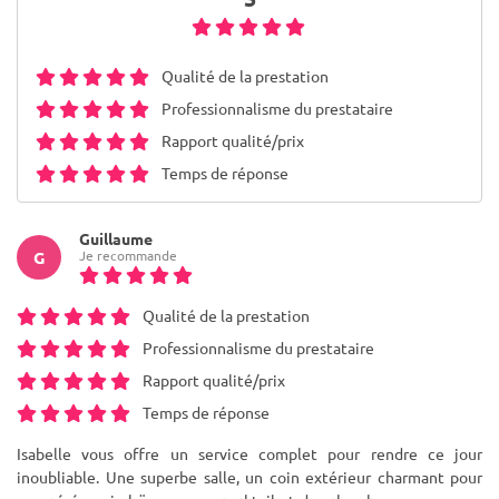
Qualité de la prestation
Professionnalisme du prestataire
Rapport qualité/prix
Temps de réponse
Guillaume
Je recommande
G
Qualité de la prestation
Professionnalisme du prestataire
Rapport qualité/prix
Temps de réponse
Isabelle vous offre un service complet pour rendre ce jour
inoubliable. Une superbe salle, un coin extérieur charmant pour