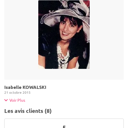
Isabelle KOWALSKI
21 octobre 2015
Voir Plus
Les avis clients (8)
5