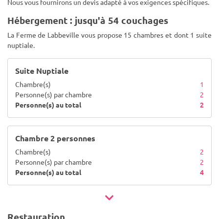
Nous vous fournirons un devis adapté à vos exigences spécifiques.
Hébergement : jusqu'à 54 couchages
La Ferme de Labbeville vous propose 15 chambres et dont 1 suite
nuptiale.
Suite Nuptiale
Chambre(s)
1
Personne(s) par chambre
2
Personne(s) au total
2
Chambre 2 personnes
Chambre(s)
2
Personne(s) par chambre
2
Personne(s) au total
4
Restauration