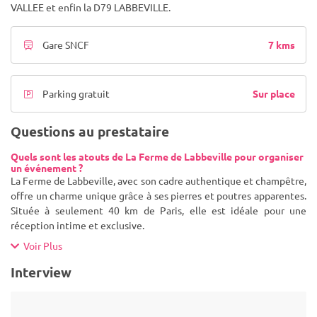
VALLEE et enfin la D79 LABBEVILLE.
7 kms
Gare SNCF
Sur place
Parking gratuit
Questions au prestataire
Quels sont les atouts de La Ferme de Labbeville pour organiser
un événement ?
La Ferme de Labbeville, avec son cadre authentique et champêtre,
offre un charme unique grâce à ses pierres et poutres apparentes.
Située à seulement 40 km de Paris, elle est idéale pour une
réception intime et exclusive.
Voir Plus
Interview