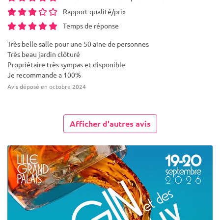
Rapport qualité/prix
Temps de réponse
Très belle salle pour une 50 aine de personnes
Très beau jardin clôturé
Propriétaire très sympas et disponible
Je recommande a 100%
Avis déposé en octobre 2024
Afficher d'autres avis