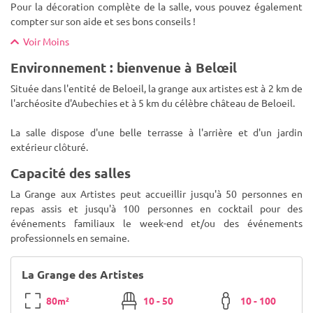
Pour la décoration complète de la salle, vous pouvez également
compter sur son aide et ses bons conseils !
Voir Moins
Environnement : bienvenue à Belœil
Située dans l'entité de Beloeil, la grange aux artistes est à 2 km de
l'archéosite d'Aubechies et à 5 km du célèbre château de Beloeil.
La salle dispose d'une belle terrasse à l'arrière et d'un jardin
extérieur clôturé.
Capacité des salles
La Grange aux Artistes peut accueillir jusqu'à 50 personnes en
repas assis et jusqu'à 100 personnes en cocktail pour des
événements familiaux le week-end et/ou des événements
professionnels en semaine.
La Grange des Artistes
80m²
10 - 50
10 - 100