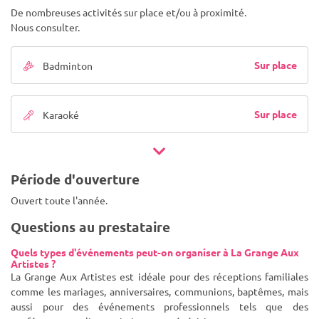
De nombreuses activités sur place et/ou à proximité.
Nous consulter.
Sur place
Badminton
Sur place
Karaoké
Période d'ouverture
Ouvert toute l'année.
Questions au prestataire
Quels types d'événements peut-on organiser à La Grange Aux
Artistes ?
La Grange Aux Artistes est idéale pour des réceptions familiales
comme les mariages, anniversaires, communions, baptêmes, mais
aussi pour des événements professionnels tels que des