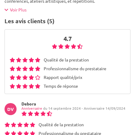
conférences, ateliers artistiques, et répétitions.
Voir Plus
Les avis clients (5)
4.7
Qualité de la prestation
Professionnalisme du prestataire
Rapport qualité/prix
Temps de réponse
Debora
Anniversaire
du 14 septembre 2024 - Anniversaire 14/09/2024
DV
Qualité de la prestation
Professionnalisme du prestataire