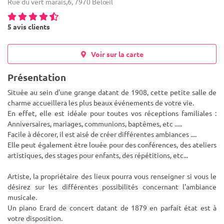
Rue du vert marais,6, 7970 Belœil
5 avis clients
Voir sur la carte
Présentation
Située au sein d'une grange datant de 1908, cette petite salle de
charme accueillera les plus beaux événements de votre vie.
En effet, elle est idéale pour toutes vos réceptions familiales :
Anniversaires, mariages, communions, baptêmes, etc .....
Facile à décorer, il est aisé de créer différentes ambiances ....
Elle peut également être louée pour des conférences, des ateliers
artistiques, des stages pour enfants, des répétitions, etc...
Artiste, la propriétaire des lieux pourra vous renseigner si vous le
désirez sur les différentes possibilités concernant l'ambiance
musicale.
Un piano Erard de concert datant de 1879 en parfait état est à
votre disposition.