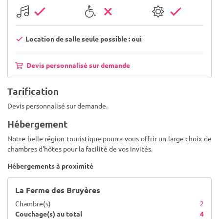
Location de salle seule possible : oui
Devis personnalisé sur demande
Tarification
Devis personnalisé sur demande.
Hébergement
Notre belle région touristique pourra vous offrir un large choix de
chambres d'hôtes pour la facilité de vos invités.
Hébergements à proximité
La Ferme des Bruyères
Chambre(s)
2
Couchage(s) au total
4