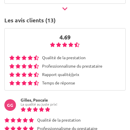
Les avis clients (13)
4.69
Qualité de la prestation
Professionnalisme du prestataire
Rapport qualité/prix
Temps de réponse
Gilles, Pascale
La qualité au juste prix!
GG
Qualité de la prestation
Professionnalisme du prestataire