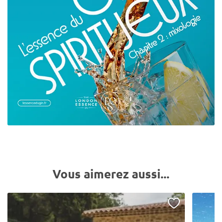
Vous aimerez aussi...