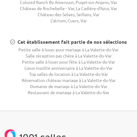
Colored Ranch By Amersson, Puget-sur-Argens, Var
Château de Rochebelle - Var, La Cadière-d'Azur, Var
Château des Selves, Seillans, Var
L'atrium, Cuers, Var
Cet établissement fait partie de nos sélections
Petite salle à louer pour mariage à La Valette-du-Var
Salle réception pas chère à La Valette-du-Var
Petite salle à louer pour fête à La Valette-du-Var
Lieux insolite anniversaire à La Valette-du-Var
Top salles de location à La Valette-du-Var
Réservation château mariage à La Valette-du-Var
Domaine de mariage à La Valette-du-Var
Restaurant de mariage à La Valette-du-Var