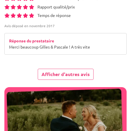
Rapport qualité/prix
Temps de réponse
Avis déposé en novembre 2017
Réponse du prestataire
Merci beaucoup Gilles & Pascale ! A très vite
Afficher d'autres avis