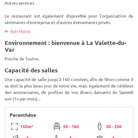
Autres services
Le restaurant est également disponible pour l'organisation de
séminaires d'entreprise et d'autres événements privés.
Voir Moins
Environnement : bienvenue à La Valette-du-
Var
Proche de Toulon.
Capacité des salles
Une capacité de salle jusqu'à 160 convives, afin de fêter comme il
se doit le plus beau jour de votre vie, mais également de célébrer
des anniversaires, de profiter de nos dîners dansants du Samedi
soir (1x par mois)...
Parenthèse
150m²
50 - 160
30 - 200