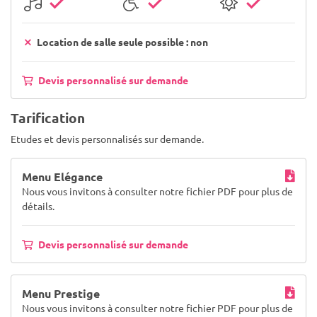
Location de salle seule possible : non
Devis personnalisé sur demande
Tarification
Etudes et devis personnalisés sur demande.
Menu Elégance
Nous vous invitons à consulter notre fichier PDF pour plus de
détails.
Devis personnalisé sur demande
Menu Prestige
Nous vous invitons à consulter notre fichier PDF pour plus de