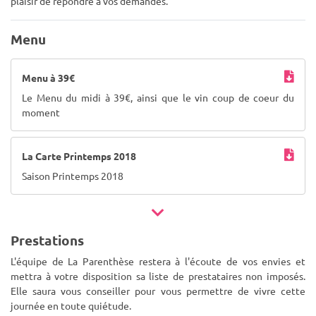
plaisir de répondre à vos demandes.
Menu
Menu à 39€
Le Menu du midi à 39€, ainsi que le vin coup de coeur du
moment
La Carte Printemps 2018
Saison Printemps 2018
Prestations
L'équipe de La Parenthèse restera à l'écoute de vos envies et
mettra à votre disposition sa liste de prestataires non imposés.
Elle saura vous conseiller pour vous permettre de vivre cette
journée en toute quiétude.