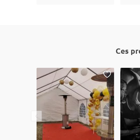
Ces pr