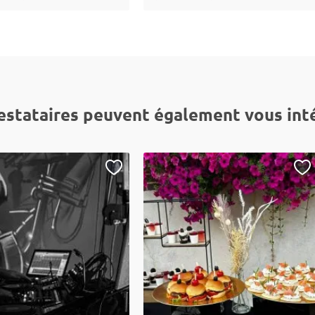
estataires peuvent également vous int