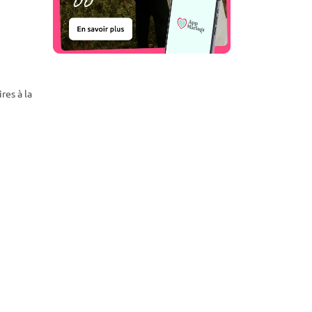
res à la