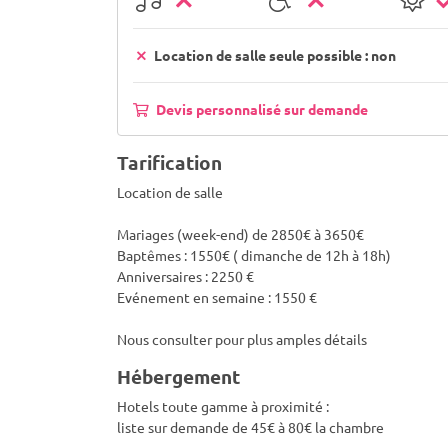
Location de salle seule possible : non
Devis personnalisé sur demande
Tarification
Location de salle
Mariages (week-end) de 2850€ à 3650€
Baptêmes : 1550€ ( dimanche de 12h à 18h)
Anniversaires : 2250 €
Evénement en semaine : 1550 €
Nous consulter pour plus amples détails
Hébergement
Hotels toute gamme à proximité :
liste sur demande de 45€ à 80€ la chambre