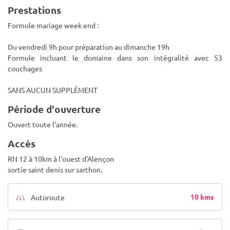
Prestations
Formule mariage week end :
Du vendredi 9h pour préparation au dimanche 19h
Formule incluant le domaine dans son intégralité avec 53
couchages
SANS AUCUN SUPPLÉMENT
Période d'ouverture
Ouvert toute l'année.
Accès
RN 12 à 10km à l'ouest d'Alençon
sortie saint denis sur sarthon.
10 kms
Autoroute