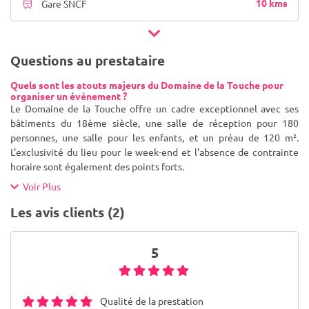
10 kms
Gare SNCF
Questions au prestataire
Quels sont les atouts majeurs du Domaine de la Touche pour
organiser un événement ?
Le Domaine de la Touche offre un cadre exceptionnel avec ses
bâtiments du 18ème siècle, une salle de réception pour 180
personnes, une salle pour les enfants, et un préau de 120 m².
L'exclusivité du lieu pour le week-end et l'absence de contrainte
horaire sont également des points forts.
Voir Plus
Les avis clients (2)
5
Qualité de la prestation