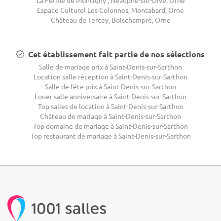
La Ferme de Montigny , Neauphe-sur-Dive, Orne
Espace Culturel Les Colonnes, Montabard, Orne
Château de Tercey, Boischampré, Orne
Cet établissement fait partie de nos sélections
Salle de mariage prix à Saint-Denis-sur-Sarthon
Location salle réception à Saint-Denis-sur-Sarthon
Salle de fête prix à Saint-Denis-sur-Sarthon
Louer salle anniversaire à Saint-Denis-sur-Sarthon
Top salles de location à Saint-Denis-sur-Sarthon
Château de mariage à Saint-Denis-sur-Sarthon
Top domaine de mariage à Saint-Denis-sur-Sarthon
Top restaurant de mariage à Saint-Denis-sur-Sarthon