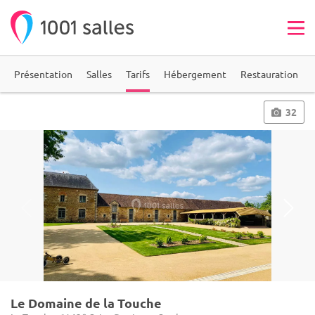
Présentation
Salles
Tarifs
Hébergement
Restauration
32
Le Domaine de la Touche