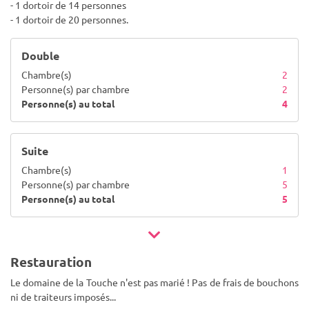
- 1 dortoir de 14 personnes
- 1 dortoir de 20 personnes.
Double
Chambre(s)
2
Personne(s) par chambre
2
Personne(s) au total
4
Suite
Chambre(s)
1
Personne(s) par chambre
5
Personne(s) au total
5
Restauration
Le domaine de la Touche n'est pas marié ! Pas de frais de bouchons
ni de traiteurs imposés...