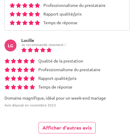
Professionnalisme du prestataire
Rapport qualité/prix
Temps de réponse
Lucille
Je recommande vivement !
LG
Qualité de la prestation
Professionnalisme du prestataire
Rapport qualité/prix
Temps de réponse
Domaine magnifique, idéal pour un week-end mariage
Avis déposé en novembre 2023
Afficher d'autres avis