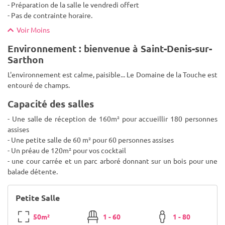
- Préparation de la salle le vendredi offert
- Pas de contrainte horaire.
Voir Moins
Environnement : bienvenue à Saint-Denis-sur-
Sarthon
L'environnement est calme, paisible... Le Domaine de la Touche est
entouré de champs.
Capacité des salles
- Une salle de réception de 160m² pour accueillir 180 personnes
assises
- Une petite salle de 60 m² pour 60 personnes assises
- Un préau de 120m² pour vos cocktail
- une cour carrée et un parc arboré donnant sur un bois pour une
balade détente.
Petite Salle
50m²
1 - 60
1 - 80