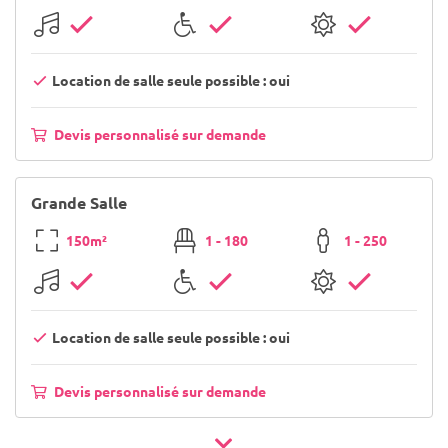
Location de salle seule possible : oui
Devis personnalisé sur demande
Grande Salle
150m²
1 - 180
1 - 250
Location de salle seule possible : oui
Devis personnalisé sur demande