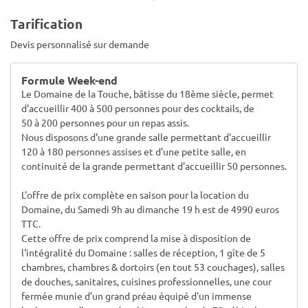
Tarification
Devis personnalisé sur demande
Formule Week-end
Le Domaine de la Touche, bâtisse du 18ème siècle, permet
d'accueillir 400 à 500 personnes pour des cocktails, de
50 à 200 personnes pour un repas assis.
Nous disposons d’une grande salle permettant d'accueillir
120 à 180 personnes assises et d’une petite salle, en
continuité de la grande permettant d'accueillir 50 personnes.
L'offre de prix complète en saison pour la location du
Domaine, du Samedi 9h au dimanche 19 h est de 4990 euros
TTC.
Cette offre de prix comprend la mise à disposition de
l'intégralité du Domaine : salles de réception, 1 gîte de 5
chambres, chambres & dortoirs (en tout 53 couchages), salles
de douches, sanitaires, cuisines professionnelles, une cour
fermée munie d’un grand préau équipé d'un immense