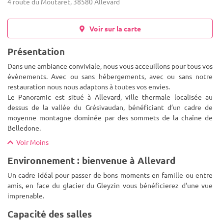
4 route du Moutaret, 38580 Allevard
Voir sur la carte
Présentation
Dans une ambiance conviviale, nous vous acceuillons pour tous vos
évènements. Avec ou sans hébergements, avec ou sans notre
restauration nous nous adaptons à toutes vos envies.
Le Panoramic est situé à Allevard, ville thermale localisée au
dessus de
la vallée du Grésivaudan, bénéficiant d’un cadre de
moyenne montagne dominée par des sommets de la chaîne de
Belledone.
Voir Moins
Environnement : bienvenue à Allevard
Un cadre idéal pour passer de bons moments en famille ou entre
amis, en face du glacier du Gleyzin vous bénéficierez d'une vue
imprenable.
Capacité des salles