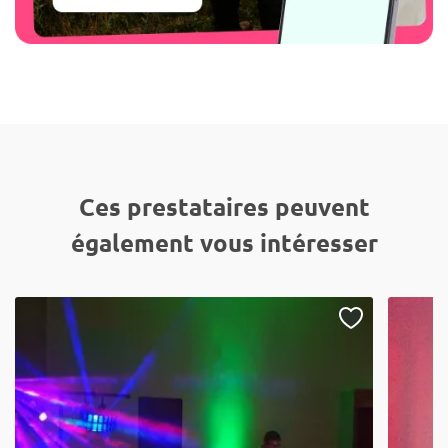
Ces prestataires peuvent
également vous intéresser