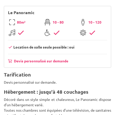
Le Panoramic
80m²
10 - 80
10 - 120
Location de salle seule possible : oui
Devis personnalisé sur demande
Tarification
Devis personnalisé sur demande.
Hébergement : jusqu'à 48 couchages
Décoré dans un style simple et chaleureux, Le Panoramic dispose
d’un hébergement varié.
Toutes nos chambres sont équipées d’une télévision, de sanitaires