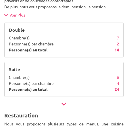
privatifs et de couchages confortables.
De plus, nous vous proposons la demi pension, la pension
...
Voir Plus
Double
Chambre(s)
7
Personne(s) par chambre
2
Personne(s) au total
14
Suite
Chambre(s)
6
Personne(s) par chambre
4
Personne(s) au total
24
Restauration
Nous vous proposons plusieurs types de menus, une cuisine