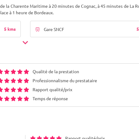
 de la Charente Maritime à 20 minutes de Cognac, à 45 minutes de La R
place à 1 heure de Bordeaux.
5 kms
5
Gare SNCF
Qualité de la prestation
Professionnalisme du prestataire
Rapport qualité/prix
Temps de réponse
Rapport qualité/prix