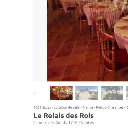
1001 Salles
-
Location de salle
-
France
-
Poitou-Charentes
-
Le Relais des Rois
2, route des Gonds, 17100 Saintes