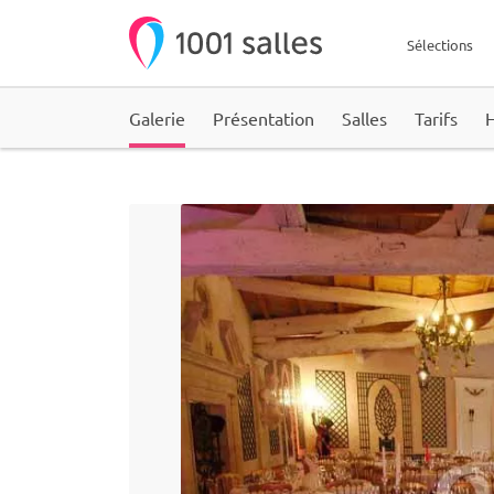
Sélections
Galerie
Présentation
Salles
Tarifs