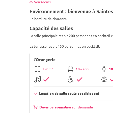
Voir Moins
Environnement : bienvenue à Saintes
En bordure de charente.
Capacité des salles
La salle principale recoit 200 personnes en cocktail 
La terrasse recoit 150 personnes en cocktail.
l'Orangerie
250m²
10 - 200
10
Location de salle seule possible : oui
Devis personnalisé sur demande