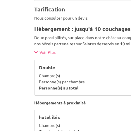
Tarification
Nous consulter pour un devis.
Hébergement : jusqu'à 10 couchages
Deux possibilités, sur place dans notre château com
nos hôtels partenaires sur Saintes desservis en 10 m
Voir Plus
Double
Chambre(s)
Personne(s) par chambre
Personne(s) au total
Hébergements à proximité
hotel ibis
Chambre(s)