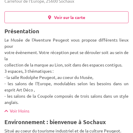
Carrefour de l'Europe, 25600 Sochaux
Voir sur la carte
Présentation
Le Musée de l'Aventure Peugeot vous propose différents lieux
pour
votre évènement. Votre réception peut se dérouler soit au sein de
la
collection de la marque au Lion, soit dans des espaces contigus.
3 espaces, 3 thématiques :
- la salle Rodolphe Peu
geot, au coeur du Musée,
- les salons de l'Europe, modulables selon les besoins dans un
esprit Art Déco ,
- les salons de la Coupole composés de trois salons dans un style
anglais.
Voir Moins
Environnement : bienvenue à Sochaux
Situé au coeur du tourisme industriel et de la culture Peugeot.