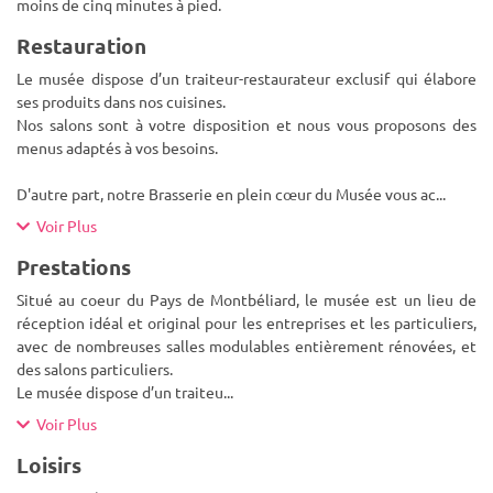
moins de cinq minutes à pied.
Restauration
Le musée dispose d’un traiteur-restaurateur exclusif qui élabore
ses produits dans nos cuisines.
Nos salons sont à votre disposition et nous vous proposons des
menus adaptés à vos besoins.
D'autre part, notre Brasserie en plein cœur du Musée vous ac
...
Voir Plus
Prestations
Situé au coeur du Pays de Montbéliard, le musée est un lieu de
réception idéal et original pour les entreprises et les particuliers,
avec de nombreuses salles modulables entièrement rénovées, et
des salons particuliers.
Le musée dispose d’un traiteu
...
Voir Plus
Loisirs