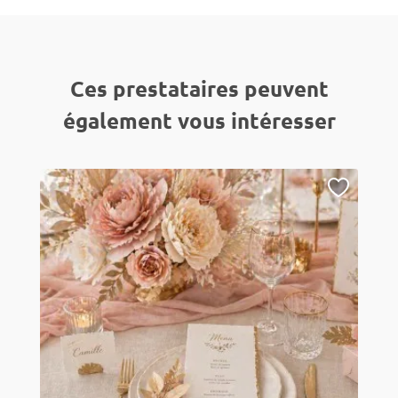
Ces prestataires peuvent
également vous intéresser