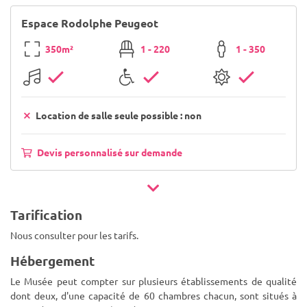
Espace Rodolphe Peugeot
350m²
1 - 220
1 - 350
Location de salle seule possible : non
Devis personnalisé sur demande
Tarification
Nous consulter pour les tarifs.
Hébergement
Le Musée peut compter sur plusieurs établissements de qualité
dont deux, d'une capacité de 60 chambres chacun, sont situés à