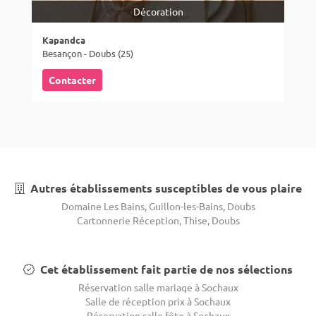
Décoration
Kapandca
Besançon - Doubs (25)
Contacter
Autres établissements susceptibles de vous plaire
Domaine Les Bains, Guillon-les-Bains, Doubs
Cartonnerie Réception, Thise, Doubs
Cet établissement fait partie de nos sélections
Réservation salle mariage à Sochaux
Salle de réception prix à Sochaux
Réservation salle fête à Sochaux