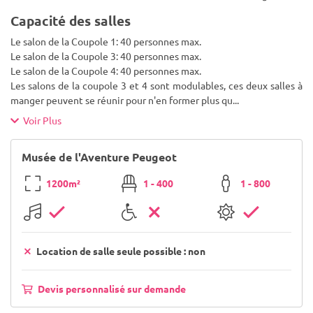
Capacité des salles
Le salon de la Coupole 1: 40 personnes max.
Le salon de la Coupole 3: 40 personnes max.
Le salon de la Coupole 4: 40 personnes max.
Les salons de la coupole 3 et 4 sont modulables, ces deux salles à
manger peuvent se réunir pour n'en former plus qu
...
Voir Plus
Musée de l'Aventure Peugeot
1200m²
1 - 400
1 - 800
Location de salle seule possible : non
Devis personnalisé sur demande