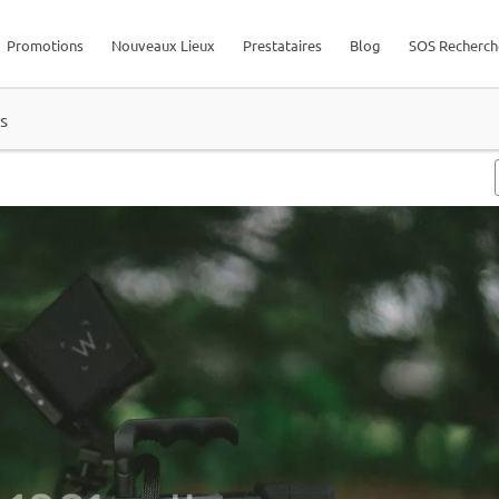
Promotions
Nouveaux Lieux
Prestataires
Blog
SOS Recherch
s