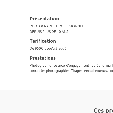
Présentation
PHOTOGRAPHE PROFESSIONNELLE
DEPUIS PLUS DE 10 ANS
Tarification
De 950€ jusqu'à 3.500€
Prestations
Photographie, séance d'engagement, après le mari
toutes les photographies, Tirages, encadrements, co
Ces pr