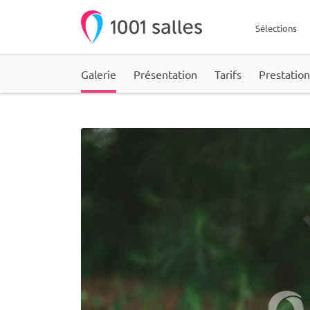
Sélections
Galerie
Présentation
Tarifs
Prestation