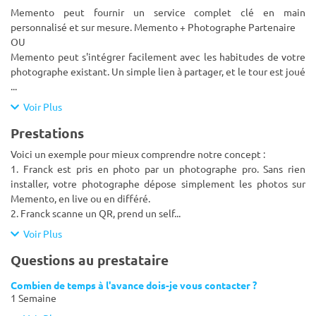
Memento peut fournir un service complet clé en main
personnalisé et sur mesure. Memento + Photographe Partenaire
OU
Memento peut s'intégrer facilement avec les habitudes de votre
photographe existant. Un simple lien à partager, et le tour est joué
...
Voir Plus
Prestations
Voici un exemple pour mieux comprendre notre concept :
1. Franck est pris en photo par un photographe pro. Sans rien
installer, votre photographe dépose simplement les photos sur
Memento, en live ou en différé.
2. Franck scanne un QR, prend un self
...
Voir Plus
Questions au prestataire
Combien de temps à l'avance dois-je vous contacter ?
1 Semaine