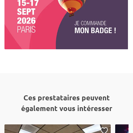
Ces prestataires peuvent
également vous intéresser