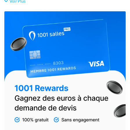
Voir Plus