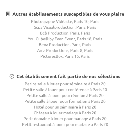
Autres établissements susceptibles de vous plaire
Photographe Vidéaste, Paris 10, Paris
Scpa Visualproduction, Paris, Paris
Bcb Production, Paris, Paris
You-Cube® by Even Event, Paris 18, Paris
Bena Production, Paris, Paris
Arca Productions, Paris 8, Paris
PicturesBox, Paris 15, Paris
Cet établissement fait partie de nos sélections
Petite salle à louer pour séminaire à Paris 20
Petite salle à louer pour conférence à Paris 20
Petite salle à louer pour réunion à Paris 20
Petite salle à louer pour formation à Paris 20
Hôtel pour un séminaire à Paris 20
Château à louer mariage à Paris 20
Petit domaine à louer pour mariage à Paris 20
Petit restaurant à louer pour mariage à Paris 20