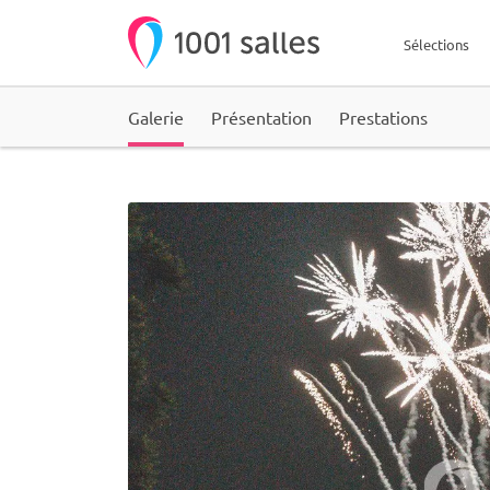
Sélections
Galerie
Présentation
Prestations