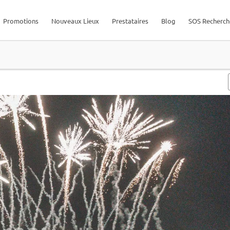
Promotions
Nouveaux Lieux
Prestataires
Blog
SOS Recherch