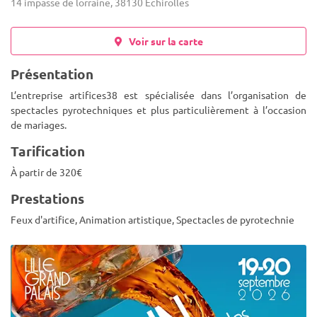
14 impasse de lorraine, 38130 Échirolles
Voir sur la carte
Présentation
L’entreprise artifices38 est spécialisée dans l’organisation de
spectacles pyrotechniques et plus particulièrement à l’occasion
de mariages.
Tarification
À partir de 320€
Prestations
Feux d'artifice, Animation artistique, Spectacles de pyrotechnie