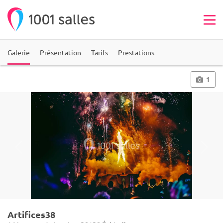
Galerie
Présentation
Tarifs
Prestations
1
Artifices38