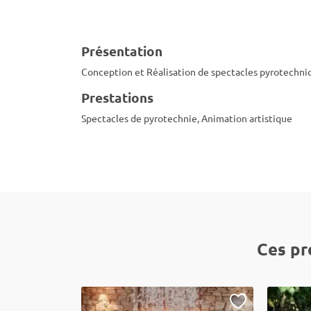
Présentation
Conception et Réalisation de spectacles pyrotechnique
Prestations
Spectacles de pyrotechnie, Animation artistique
Ces pr