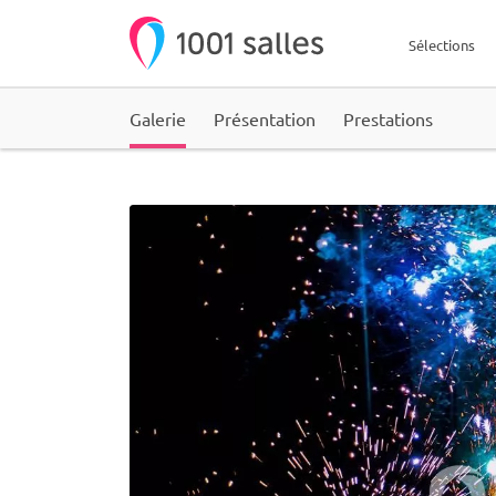
Sélections
Galerie
Présentation
Prestations