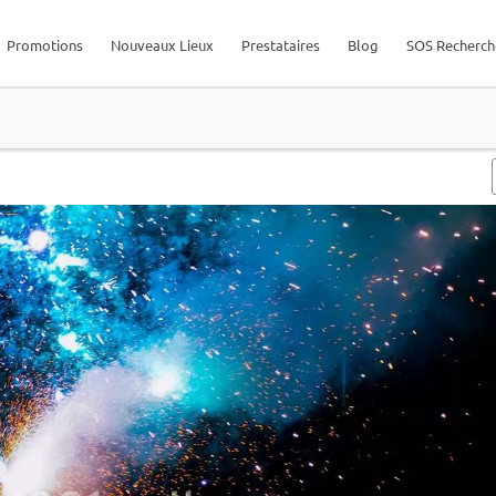
Promotions
Nouveaux Lieux
Prestataires
Blog
SOS Recherch