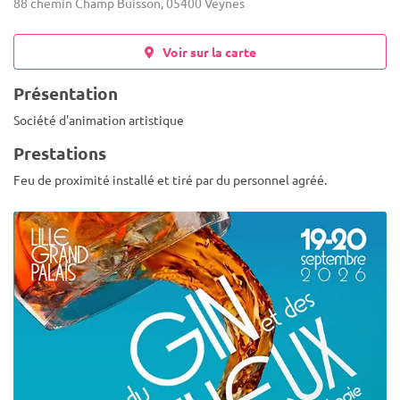
88 chemin Champ Buisson, 05400 Veynes
Voir sur la carte
Présentation
Société d'animation artistique
Prestations
Feu de proximité installé et tiré par du personnel agréé.