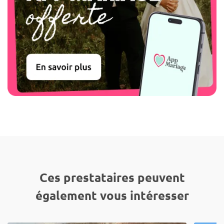
Ces prestataires peuvent
également vous intéresser