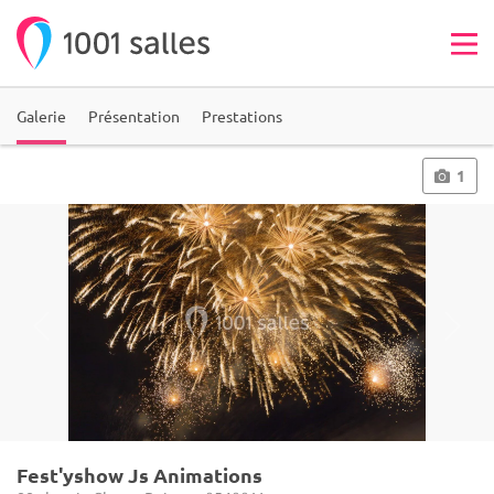
Galerie
Présentation
Prestations
1
Fest'yshow Js Animations