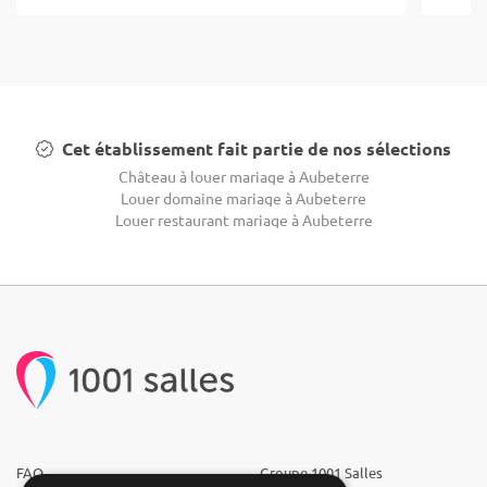
Cet établissement fait partie de nos sélections
Château à louer mariage à Aubeterre
Louer domaine mariage à Aubeterre
Louer restaurant mariage à Aubeterre
FAQ
Groupe 1001 Salles