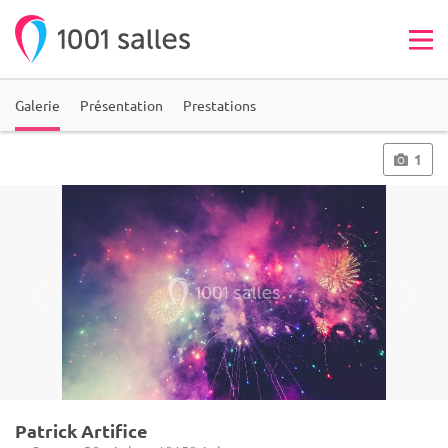
Galerie
Présentation
Prestations
1
Patrick Artifice