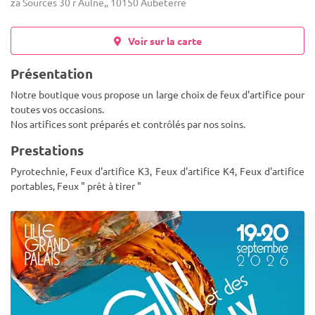
za Sources 30 r Aulne,, 10150 Aubeterre
Voir sur la carte
Présentation
Notre boutique vous propose un large choix de feux d'artifice pour
toutes vos occasions.
Nos artifices sont préparés et contrôlés par nos soins.
Prestations
Pyrotechnie, Feux d'artifice K3, Feux d'artifice K4, Feux d'artifice
portables, Feux " prêt à tirer "