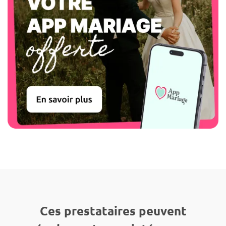
Ces prestataires peuvent