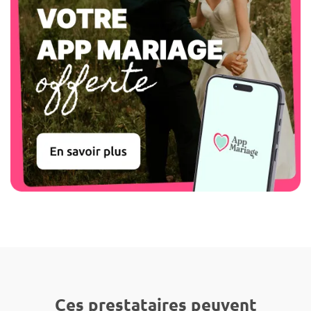
Ces prestataires peuvent