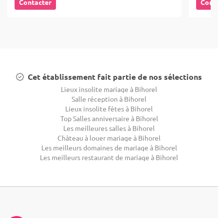
Contacter
Cont
Cet établissement fait partie de nos sélections
Lieux insolite mariage à Bihorel
Salle réception à Bihorel
Lieux insolite fêtes à Bihorel
Top Salles anniversaire à Bihorel
Les meilleures salles à Bihorel
Château à louer mariage à Bihorel
Les meilleurs domaines de mariage à Bihorel
Les meilleurs restaurant de mariage à Bihorel