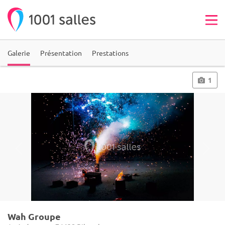
Galerie
Présentation
Prestations
1
Wah Groupe