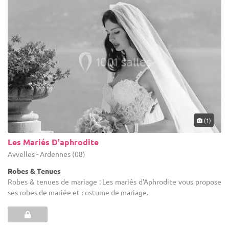
(1)
Les Mariés D'aphrodite
Ayvelles - Ardennes (08)
Robes & Tenues
Robes & tenues de mariage : Les mariés d'Aphrodite vous propose
ses robes de mariée et costume de mariage.