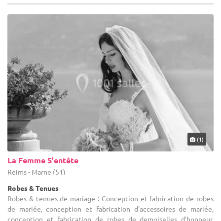
(1)
La Femme S'entête
Reims - Marne (51)
Robes & Tenues
Robes & tenues de mariage : Conception et fabrication de robes
de mariée, conception et fabrication d'accessoires de mariée,
conception et fabrication de robes de demoiselles d'honneur,