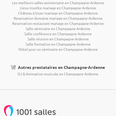
Les meilleurs salles anniversaire en Champagne-Ardenne
Lieux insolite mariage en Champagne-Ardenne
Château à louer mariage en Champagne-Ardenne
Reservation domaine mariage en Champagne-Ardenne
Reservation restaurant mariage en Champagne-Ardenne
Salle séminaire en Champagne-Ardenne
Salle conférence en Champagne-Ardenne
Salle réunion en Champagne-Ardenne
Salle formation en Champagne-Ardenne
Hôtel pour un séminaire en Champagne-Ardenne
Autres prestataires en Champagne-Ardenne
DJ & Animation musicale en Champagne-Ardenne