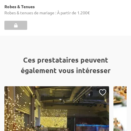
Robes & Tenues
Robes & tenues de mariage : À partir de 1.200€
Ces prestataires peuvent
également vous intéresser