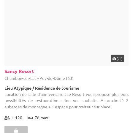
(22)
Sancy Resort
Chambon-sur-Lac - Puy-de-Dôme (63)
Lieu Atypique / Résidence de tourisme
Location de salle d'anniversaire : Le Resort vous propose plusieurs
possibilités de restauration selon vos souhaits. A proximité 2
auberges de montagne + 1 espace pour traiteur sur place.
1-120
76 max