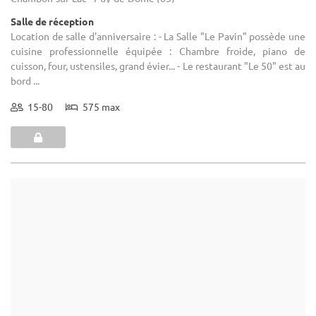
Salle de réception
Location de salle d'anniversaire : - La Salle "Le Pavin" possède une
cuisine professionnelle équipée : Chambre froide, piano de
cuisson, four, ustensiles, grand évier... - Le restaurant "Le 50" est au
bord ...
15-80
575 max