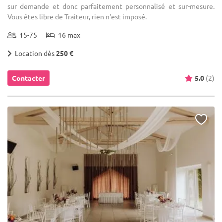
sur demande et donc parfaitement personnalisé et sur-mesure.
Vous êtes libre de Traiteur, rien n'est imposé.
15-75
16 max
Location dès
250 €
Contacter
5.0
(2)