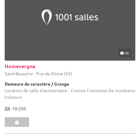
(0)
Homevergne
Saint-Beauzire - Puy-de-Dôme (63)
Demeure de caractère / Grange
Location de salle d'anniversaire : Cuisine Commune De nombreux
traiteurs
10-250