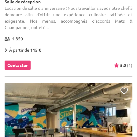
Salle de réception
Location de salle d'anniversaire : Nous travaillons avec notre chef à
demeure afin d’offrir une expérience culinaire raffinée et
exigeante. Nos menus, accompagnés d’accords Mets &
Champagnes, ont été ...
1-850
À partir de
115 €
Contacter
5.0
(1)