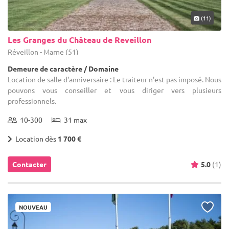
(11)
Les Granges du Château de Reveillon
Réveillon - Marne (51)
Demeure de caractère / Domaine
Location de salle d'anniversaire : Le traiteur n'est pas imposé. Nous
pouvons vous conseiller et vous diriger vers plusieurs
professionnels.
10-300
31 max
Location dès
1 700 €
Contacter
5.0
(1)
NOUVEAU