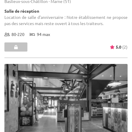
Baslieux-sous-Châtillon - Marne (51)
Salle de réception
Location de salle d'anniversaire : Notre établissement ne propose
pas des services mais reste ouvert à tous les traiteurs.
80-220
94 max
5.0
(2)