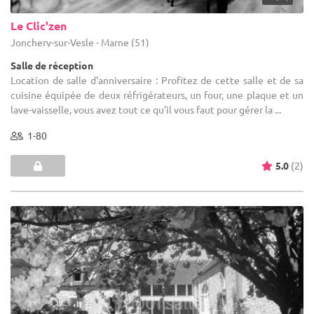
Le Clic'zen
Jonchery-sur-Vesle - Marne (51)
Salle de réception
Location de salle d'anniversaire : Profitez de cette salle et de sa
cuisine équipée de deux réfrigérateurs, un four, une plaque et un
lave-vaisselle, vous avez tout ce qu'il vous faut pour gérer la ...
1-80
5.0
(2)