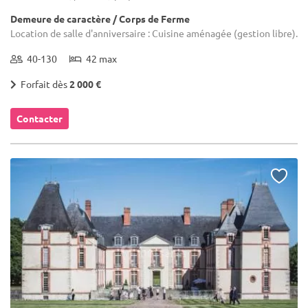
Demeure de caractère / Corps de Ferme
Location de salle d'anniversaire : Cuisine aménagée (gestion libre).
40-130
42 max
Forfait dès
2 000 €
Contacter