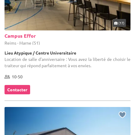
(17)
Campus Effor
Reims - Marne (51)
Lieu Atypique / Centre Universitaire
Location de salle d'anniversaire : Vous avez la liberté de choisir le
traiteur qui répond parfaitement à vos envies.
10-50
Contacter