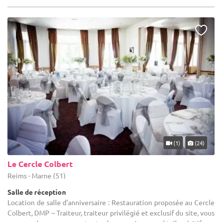
(1)
(24)
Le Cercle Colbert
Reims - Marne (51)
Salle de réception
Location de salle d'anniversaire : Restauration proposée au Cercle
Colbert, DMP – Traiteur, traiteur privilégié et exclusif du site, vous