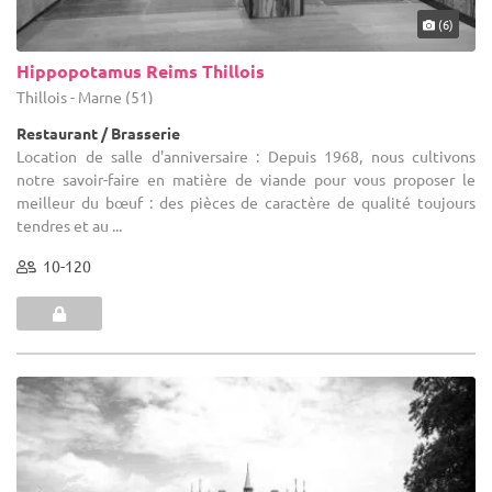
(6)
Hippopotamus Reims Thillois
Thillois - Marne (51)
Restaurant / Brasserie
Location de salle d'anniversaire : Depuis 1968, nous cultivons
notre savoir-faire en matière de viande pour vous proposer le
meilleur du bœuf : des pièces de caractère de qualité toujours
tendres et au ...
10-120