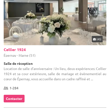
(45)
Cellier 1924
Épernay - Marne (51)
Salle de réception
Location de salle d'anniversaire : Un lieu, deux expériences: Cellier
1924 et sa cour extérieure, salle de mariage et évènementiel au
cœur de Épernay, vous accueille dans un cadre raffiné et ...
1-284
Contacter