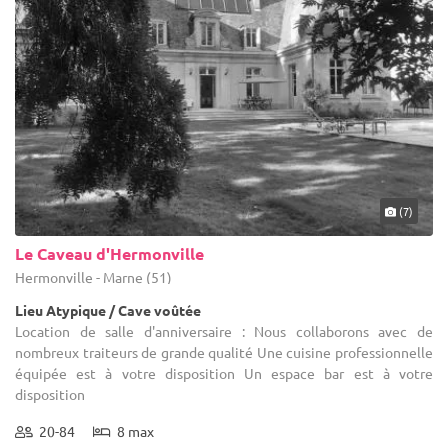
(7)
Le Caveau d'Hermonville
Hermonville - Marne (51)
Lieu Atypique / Cave voûtée
Location de salle d'anniversaire : Nous collaborons avec de
nombreux traiteurs de grande qualité Une cuisine professionnelle
équipée est à votre disposition Un espace bar est à votre
disposition
20-84
8 max