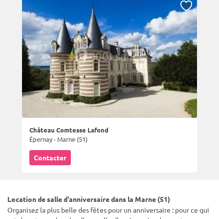
Château Comtesse Lafond
Épernay - Marne (51)
Contacter
Location de salle d'anniversaire dans la Marne (51)
Organisez la plus belle des fêtes pour un anniversaire : pour ce qui