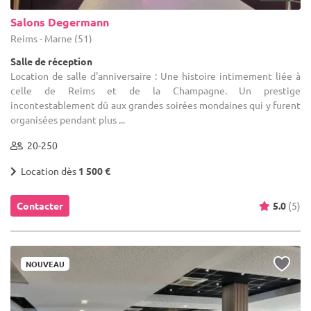
Salons Degermann
Reims - Marne (51)
Salle de réception
Location de salle d'anniversaire : Une histoire intimement liée à
celle de Reims et de la Champagne. Un prestige
incontestablement dû aux grandes soirées mondaines qui y furent
organisées pendant plus ...
20-250
Location dès
1 500 €
Contacter
5.0
(5)
NOUVEAU