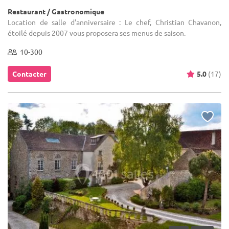
Restaurant / Gastronomique
Location de salle d'anniversaire : Le chef, Christian Chavanon,
étoilé depuis 2007 vous proposera ses menus de saison.
10-300
Contacter
5.0
(17)