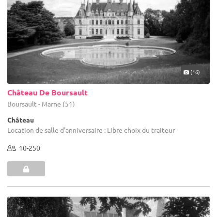
(16)
Château De Boursault
Boursault - Marne (51)
Château
Location de salle d'anniversaire : Libre choix du traiteur
10-250