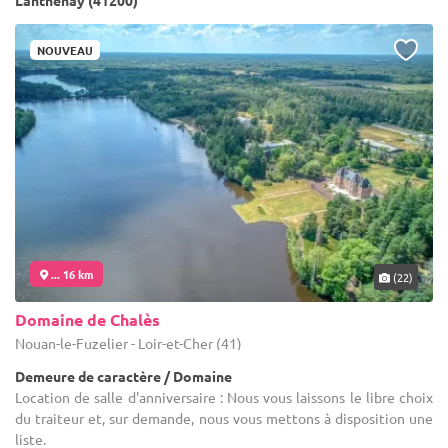
Lanthenay (41200)
NOUVEAU
... 16 km
(22)
Domaine de Chalès
Nouan-le-Fuzelier - Loir-et-Cher (41)
Demeure de caractère / Domaine
Location de salle d'anniversaire : Nous vous laissons le libre choix
du traiteur et, sur demande, nous vous mettons à disposition une
liste.