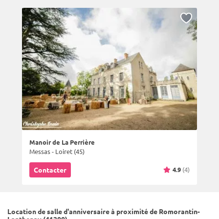
Manoir de La Perrière
Messas - Loiret (45)
4.9
(4)
Contacter
Location de salle d'anniversaire à proximité de Romorantin-