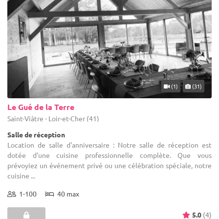
(1)
(31)
Le Gué de la Terre
Saint-Viâtre - Loir-et-Cher (41)
Salle de réception
Location de salle d'anniversaire : Notre salle de réception est
dotée d'une cuisine professionnelle complète. Que vous
prévoyiez un événement privé ou une célébration spéciale, notre
cuisine ...
1-100
40 max
5.0
(4)