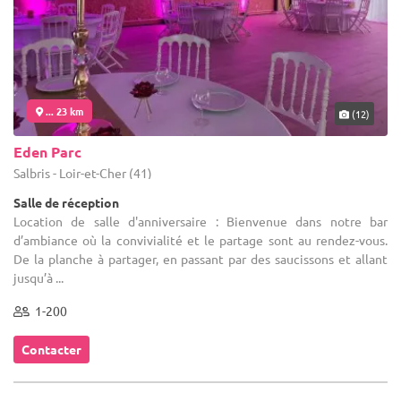
... 23 km
(12)
Eden Parc
Salbris - Loir-et-Cher (41)
Salle de réception
Location de salle d'anniversaire : Bienvenue dans notre bar
d’ambiance où la convivialité et le partage sont au rendez-vous.
De la planche à partager, en passant par des saucissons et allant
jusqu’à ...
1-200
Contacter