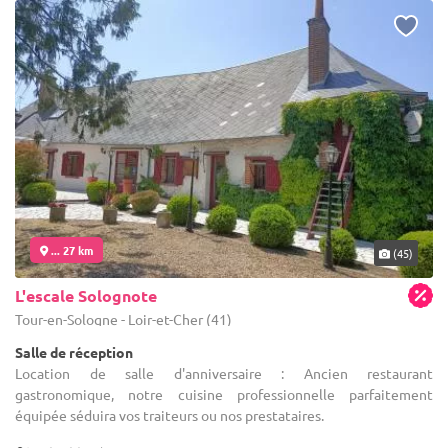
... 27 km
(45)
L'escale Solognote
Tour-en-Sologne - Loir-et-Cher (41)
Salle de réception
Location de salle d'anniversaire : Ancien restaurant
gastronomique, notre cuisine professionnelle parfaitement
équipée séduira vos traiteurs ou nos prestataires.