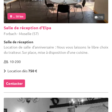
... 50 km
(15)
Salle de réception d'Elpa
Forbach - Moselle (57)
Salle de réception
Location de salle d'anniversaire : Nous vous laissons le libre choix
du traiteur. Sur place, mise à disposition d'une cuisine.
10-200
Location dès
750 €
Contacter