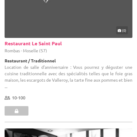
(0)
Restaurant Le Saint Paul
Rombas - Moselle (57)
Restaurant / Traditionnel
Location de salle d'anniversaire : Vous pourrez y déguster une
cuisine traditionnelle avec des spécialités telles que le foie gras
maison, les escargots de Valleroy, la tarte fine aux pommes et bien
...
10-100