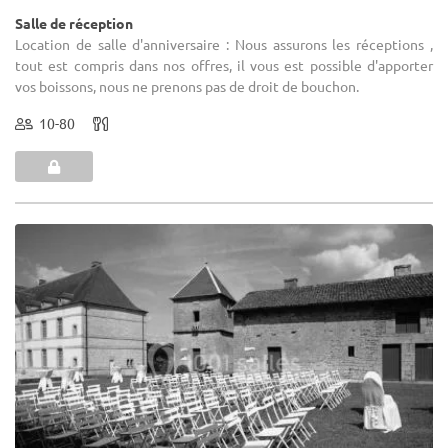
Salle de réception
Location de salle d'anniversaire : Nous assurons les réceptions ,
tout est compris dans nos offres, il vous est possible d'apporter
vos boissons, nous ne prenons pas de droit de bouchon.
10-80