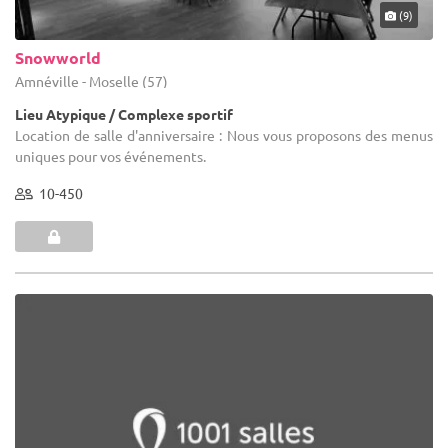
(9)
Snowworld
Amnéville - Moselle (57)
Lieu Atypique / Complexe sportif
Location de salle d'anniversaire : Nous vous proposons des menus
uniques pour vos événements.
10-450