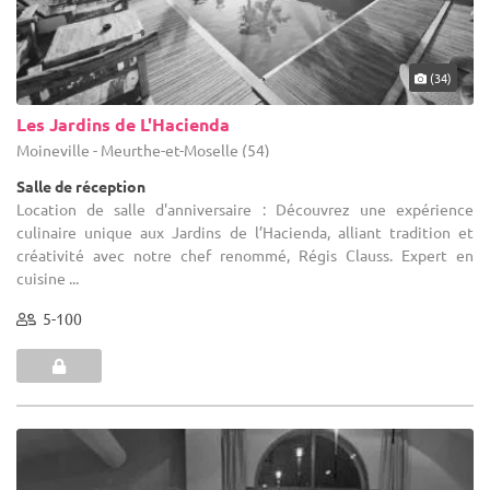
(34)
Les Jardins de L'Hacienda
Moineville - Meurthe-et-Moselle (54)
Salle de réception
Location de salle d'anniversaire : Découvrez une expérience
culinaire unique aux Jardins de l’Hacienda, alliant tradition et
créativité avec notre chef renommé, Régis Clauss. Expert en
cuisine ...
5-100