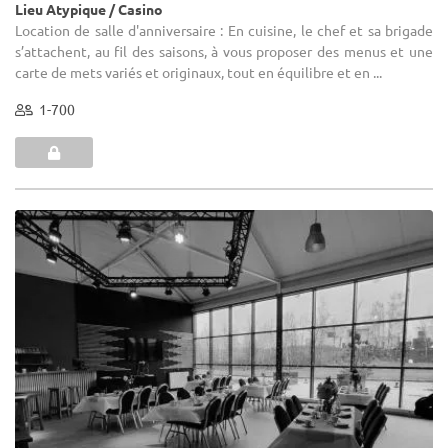
Lieu Atypique / Casino
Location de salle d'anniversaire : En cuisine, le chef et sa brigade
s’attachent, au fil des saisons, à vous proposer des menus et une
carte de mets variés et originaux, tout en équilibre et en ...
1-700