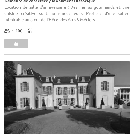
Demeure de caractère / Monument Historique
Location de salle d'anniversaire : Des menus gourmands et une
cuisine créative sont au rendez vous. Profitez d’une soirée
inimitable au cœur de l’Hôtel des Arts & Métiers.
1-400