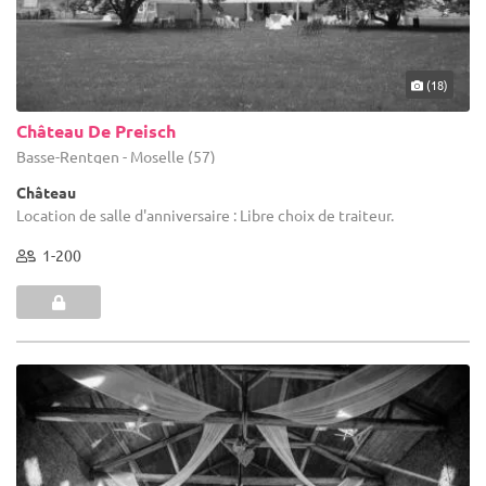
(18)
Château De Preisch
Basse-Rentgen - Moselle (57)
Château
Location de salle d'anniversaire : Libre choix de traiteur.
1-200