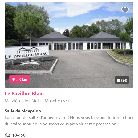
... 6 km
(24)
Le Pavillon Blanc
Maizières-lès-Metz - Moselle (57)
Salle de réception
Location de salle d'anniversaire : Nous vous laissons le libre choix
du traiteur ou nous pouvons vous prévoir cette prestation.
10-450