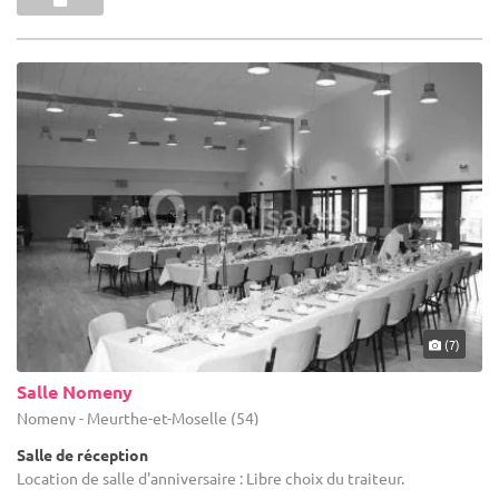
(7)
Salle Nomeny
Nomeny - Meurthe-et-Moselle (54)
Salle de réception
Location de salle d'anniversaire : Libre choix du traiteur.