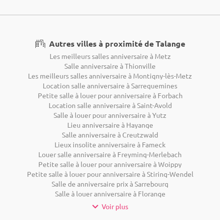
Autres villes à proximité de Talange
Les meilleurs salles anniversaire à Metz
Salle anniversaire à Thionville
Les meilleurs salles anniversaire à Montigny-lès-Metz
Location salle anniversaire à Sarreguemines
Petite salle à louer pour anniversaire à Forbach
Location salle anniversaire à Saint-Avold
Salle à louer pour anniversaire à Yutz
Lieu anniversaire à Hayange
Salle anniversaire à Creutzwald
Lieux insolite anniversaire à Fameck
Louer salle anniversaire à Freyming-Merlebach
Petite salle à louer pour anniversaire à Woippy
Petite salle à louer pour anniversaire à Stiring-Wendel
Salle de anniversaire prix à Sarrebourg
Salle à louer anniversaire à Florange
Voir plus