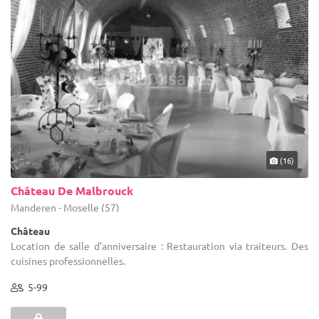
(16)
Château De Malbrouck
Manderen - Moselle (57)
Château
Location de salle d'anniversaire : Restauration via traiteurs. Des
cuisines professionnelles.
5-99