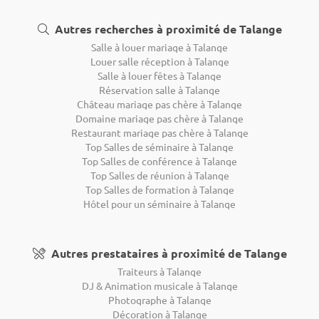
Autres recherches à proximité de Talange
Salle à louer mariage à Talange
Louer salle réception à Talange
Salle à louer fêtes à Talange
Réservation salle à Talange
Château mariage pas chère à Talange
Domaine mariage pas chère à Talange
Restaurant mariage pas chère à Talange
Top Salles de séminaire à Talange
Top Salles de conférence à Talange
Top Salles de réunion à Talange
Top Salles de formation à Talange
Hôtel pour un séminaire à Talange
Autres prestataires à proximité de Talange
Traiteurs à Talange
DJ & Animation musicale à Talange
Photographe à Talange
Décoration à Talange