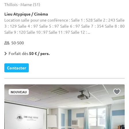
Thillois - Marne (51)
Lieu Atypique / Cinéma
Location salle pour une conférence : Salle 1 : 528 Salle 2 : 243 Salle
3 : 129 Salle 4 : 97 Salle 5 : 97 Salle 6 : 97 Salle 7 : 354 Salle 8 : 80
Salle 9 : 120 Salle 10 : 97 Salle 11 : 97 Salle 12 : ...
50-500
Forfait dès
50 € / pers.
Contacter
NOUVEAU