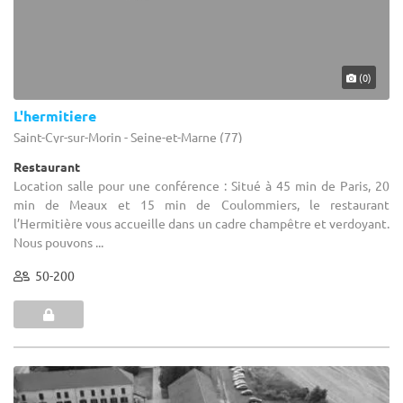
(0)
L'hermitiere
Saint-Cyr-sur-Morin - Seine-et-Marne (77)
Restaurant
Location salle pour une conférence : Situé à 45 min de Paris, 20
min de Meaux et 15 min de Coulommiers, le restaurant
l’Hermitière vous accueille dans un cadre champêtre et verdoyant.
Nous pouvons ...
50-200