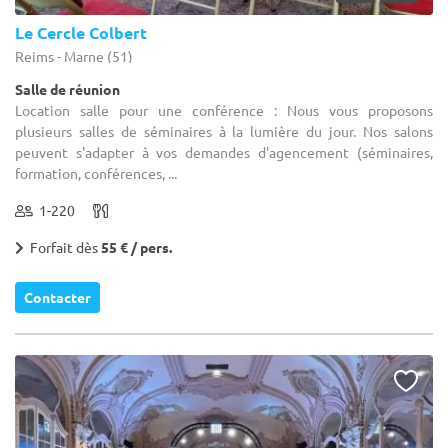
Le Cercle Colbert
Reims - Marne (51)
Salle de réunion
Location salle pour une conférence : Nous vous proposons
plusieurs salles de séminaires à la lumière du jour. Nos salons
peuvent s'adapter à vos demandes d'agencement (séminaires,
formation, conférences, ...
1-220
Forfait dès
55 € / pers.
Contacter