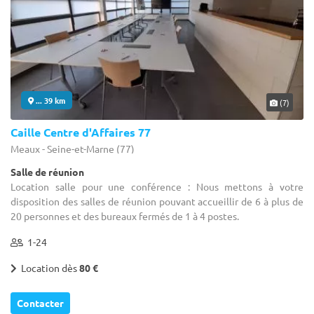
... 39 km
(7)
Caille Centre d'Affaires 77
Meaux - Seine-et-Marne (77)
Salle de réunion
Location salle pour une conférence : Nous mettons à votre
disposition des salles de réunion pouvant accueillir de 6 à plus de
20 personnes et des bureaux fermés de 1 à 4 postes.
1-24
Location dès
80 €
Contacter