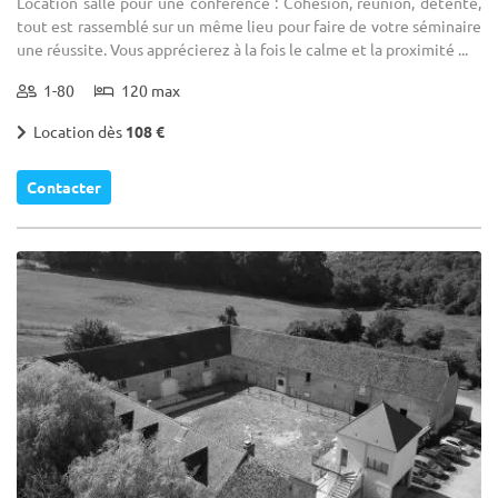
Location salle pour une conférence : Cohésion, réunion, détente,
tout est rassemblé sur un même lieu pour faire de votre séminaire
une réussite. Vous apprécierez à la fois le calme et la proximité ...
1-80
120 max
Location dès
108 €
Contacter