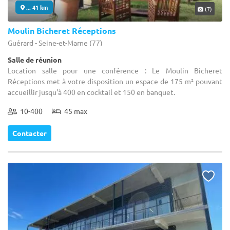
... 41 km
(7)
Moulin Bicheret Réceptions
Guérard - Seine-et-Marne (77)
Salle de réunion
Location salle pour une conférence : Le Moulin Bicheret
Réceptions met à votre disposition un espace de 175 m² pouvant
accueillir jusqu'à 400 en cocktail et 150 en banquet.
10-400
45 max
Contacter