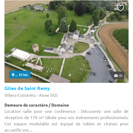
... 35 km
(9)
Gites de Saint Remy
Villers-Cotterêts - Aisne (02)
Demeure de caractère / Domaine
Location salle pour une conférence : Découvrez une salle de
réception de 170 m² idéale pour vos événements professionnels.
Cet espace modulable est équipé de tables et chaises pour
accueillir vos ...