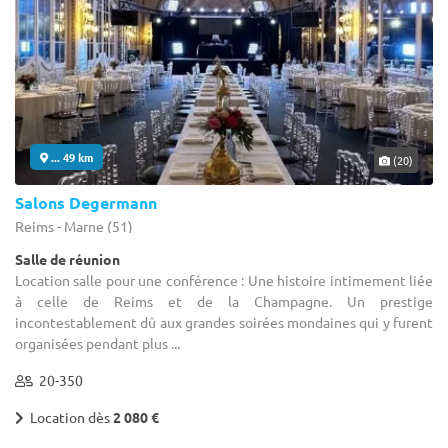
... 49 km
(20)
Salons Degermann
Reims - Marne (51)
Salle de réunion
Location salle pour une conférence : Une histoire intimement liée
à celle de Reims et de la Champagne. Un prestige
incontestablement dû aux grandes soirées mondaines qui y furent
organisées pendant plus ...
20-350
Location dès
2 080 €