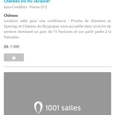
Chateau Du Ru Jacquier
Igny-Comblizy - Marne (51)
Château
Location salle pour une conférence : Proche de Dormans et
Epernay, le Château du Rû jacquer vous accueille dans un écrin de
verdure dominant un parc de 15 hectares et son petit jardin à la
française.
1-300