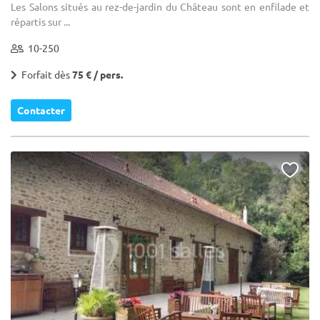
Les Salons situés au rez-de-jardin du Château sont en enfilade et
répartis sur ...
10-250
Forfait dès
75 € / pers.
Contacter