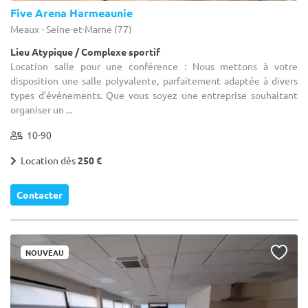
Five Arena Harmeaunie
Meaux - Seine-et-Marne (77)
Lieu Atypique / Complexe sportif
Location salle pour une conférence : Nous mettons à votre
disposition une salle polyvalente, parfaitement adaptée à divers
types d’événements. Que vous soyez une entreprise souhaitant
organiser un ...
10-90
Location dès
250 €
Contacter
NOUVEAU