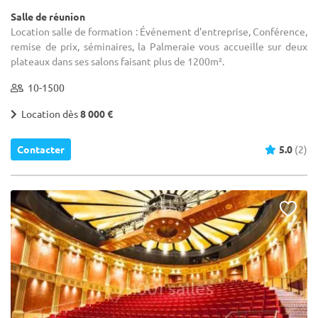
Salle de réunion
Location salle de formation : Événement d'entreprise, Conférence,
remise de prix, séminaires, la Palmeraie vous accueille sur deux
plateaux dans ses salons faisant plus de 1200m².
10-1500
Location dès
8 000 €
Contacter
5.0
(2)