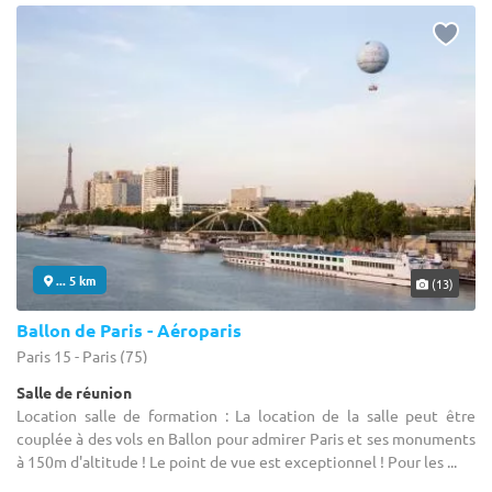
... 5 km
(13)
Ballon de Paris - Aéroparis
Paris 15 - Paris (75)
Salle de réunion
Location salle de formation : La location de la salle peut être
couplée à des vols en Ballon pour admirer Paris et ses monuments
à 150m d'altitude ! Le point de vue est exceptionnel ! Pour les ...