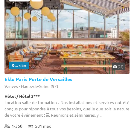
... 4 km
(22)
Eklo Paris Porte de Versailles
Vanves - Hauts-de-Seine (92)
Hôtel / Hôtel 3***
Location salle de formation : Nos installations et services ont été
conçus pour répondre à tous vos besoins, quelle que soit la nature
de votre événement : 💻 Réunions et séminaires, y ...
1-350
581 max