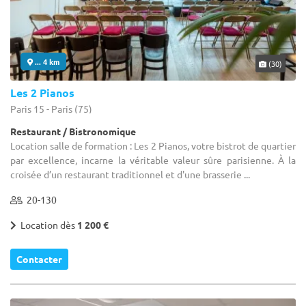
... 4 km
(30)
Les 2 Pianos
Paris 15 - Paris (75)
Restaurant / Bistronomique
Location salle de formation : Les 2 Pianos, votre bistrot de quartier
par excellence, incarne la véritable valeur sûre parisienne. À la
croisée d’un restaurant traditionnel et d'une brasserie ...
20-130
Location dès
1 200 €
Contacter