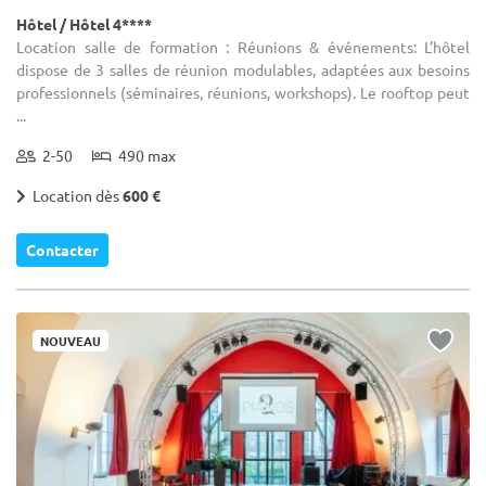
Hôtel / Hôtel 4****
Location salle de formation : Réunions & événements: L’hôtel
dispose de 3 salles de réunion modulables, adaptées aux besoins
professionnels (séminaires, réunions, workshops). Le rooftop peut
...
2-50
490 max
Location dès
600 €
Contacter
NOUVEAU