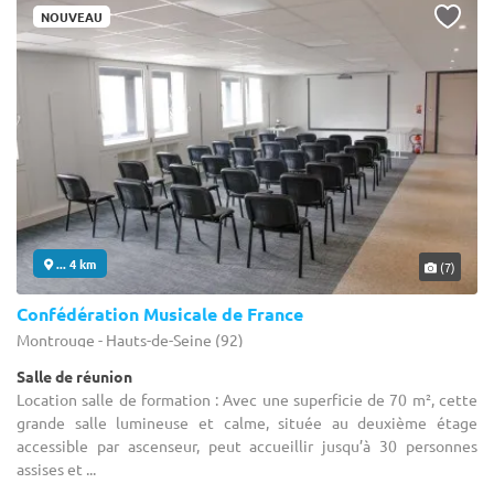
NOUVEAU
... 4 km
(7)
Confédération Musicale de France
Montrouge - Hauts-de-Seine (92)
Salle de réunion
Location salle de formation : Avec une superficie de 70 m², cette
grande salle lumineuse et calme, située au deuxième étage
accessible par ascenseur, peut accueillir jusqu’à 30 personnes
assises et ...