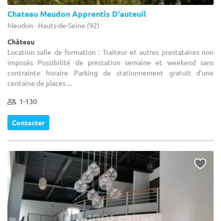
Chateau Meudon Apprentis D'auteuil
Meudon - Hauts-de-Seine (92)
Château
Location salle de formation : Traiteur et autres prestataires non
imposés Possibilité de prestation semaine et weekend sans
contrainte horaire Parking de stationnement gratuit d'une
centaine de places ...
1-130
Contacter