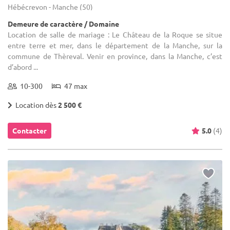
Hébécrevon - Manche (50)
Demeure de caractère / Domaine
Location de salle de mariage : Le Château de la Roque se situe
entre terre et mer, dans le département de la Manche, sur la
commune de Thèreval. Venir en province, dans la Manche, c’est
d’abord ...
10-300
47 max
Location dès
2 500 €
Contacter
5.0
(4)