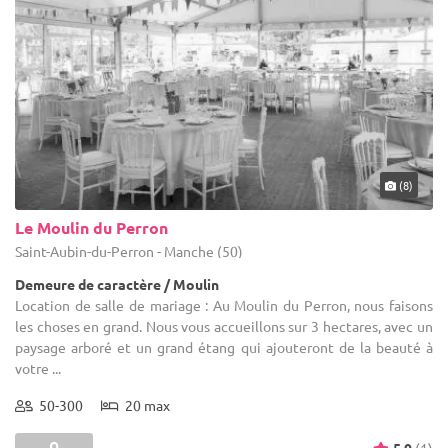
Demeure de caractère / Moulin
Location de salle de mariage : Au Moulin du Perron, nous faisons
les choses en grand. Nous vous accueillons sur 3 hectares, avec un
paysage arboré et un grand étang qui ajouteront de la beauté à
votre ...
50-300
20 max
5.0
(1)