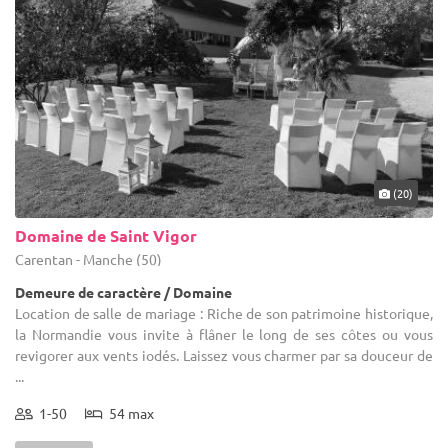
(20)
Domaine de Saint Vigor
Carentan - Manche (50)
Demeure de caractère / Domaine
Location de salle de mariage : Riche de son patrimoine historique,
la Normandie vous invite à flâner le long de ses côtes ou vous
revigorer aux vents iodés. Laissez vous charmer par sa douceur de
...
1-50
54 max