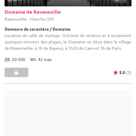
Domaine de Ravenoville
Ravenoville - Manche (50)
Demeure de caractère / Domaine
Location de salle de mariage : Entouré de verdure et à seulement
quelques minutes des plages, le Domaine se situe dans le village
de Ravenoville, à 1h de Bayeux, à 1h20 de Caen et 3h de Paris.
20-500
42 max
5.0
(3)