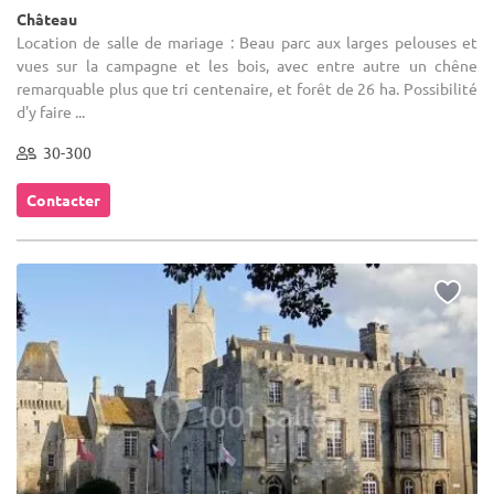
Château
Location de salle de mariage : Beau parc aux larges pelouses et
vues sur la campagne et les bois, avec entre autre un chêne
remarquable plus que tri centenaire, et forêt de 26 ha. Possibilité
d'y faire ...
30-300
Contacter