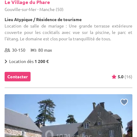
Le Village du Phare
Gouville-sur-Mer - Manche (50)
Lieu Atypique / Résidence de tourisme
Location de salle de mariage : Une grande terrasse extérieure
couverte pour les cocktails avec vue sur la piscine, le parc et
l'étang. Le domaine est clos pour la tranquillité de tous.
30-150
80 max
Location dès
1 200 €
Contacter
5.0
(16)