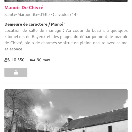
Manoir De Chivré
Sainte-Marguerite-d'Elle - Calvados (14)
Demeure de caractère / Manoir
Location de salle de mariage : Au coeur du bessin, à quelques
kilomètres de Bayeux et des plages du débarquement, le manoir
de Chivré, plein de charmes se situe en pleine nature avec calme
et espace.
10-350
90 max