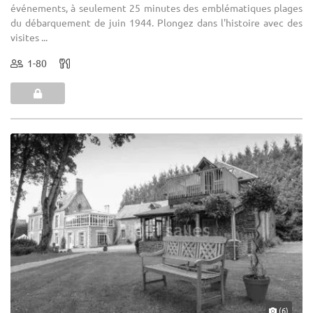
événements, à seulement 25 minutes des emblématiques plages
du débarquement de juin 1944. Plongez dans l'histoire avec des
visites ...
1-80
(6)