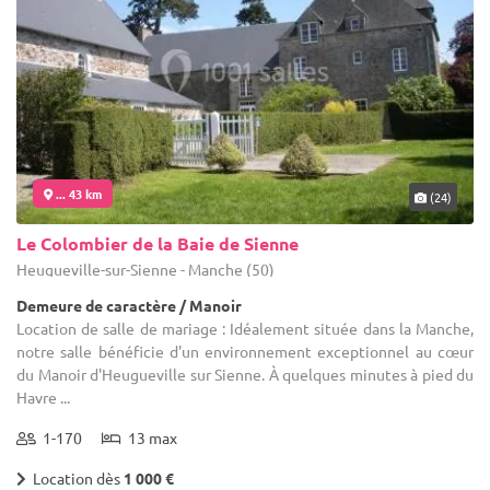
... 43 km
(24)
Le Colombier de la Baie de Sienne
Heugueville-sur-Sienne - Manche (50)
Demeure de caractère / Manoir
Location de salle de mariage : Idéalement située dans la Manche,
notre salle bénéficie d'un environnement exceptionnel au cœur
du Manoir d'Heugueville sur Sienne. À quelques minutes à pied du
Havre ...
1-170
13 max
Location dès
1 000 €