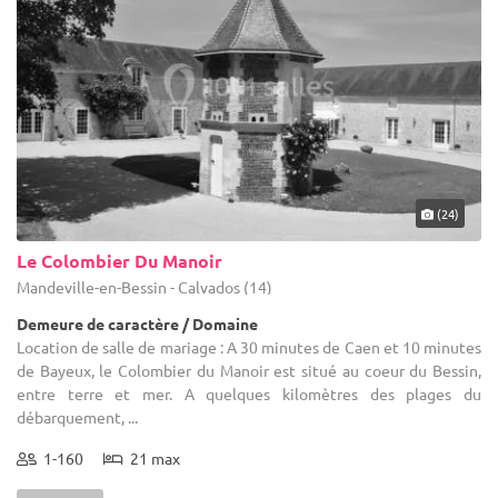
(24)
Le Colombier Du Manoir
Mandeville-en-Bessin - Calvados (14)
Demeure de caractère / Domaine
Location de salle de mariage : A 30 minutes de Caen et 10 minutes
de Bayeux, le Colombier du Manoir est situé au coeur du Bessin,
entre terre et mer. A quelques kilomètres des plages du
débarquement, ...
1-160
21 max