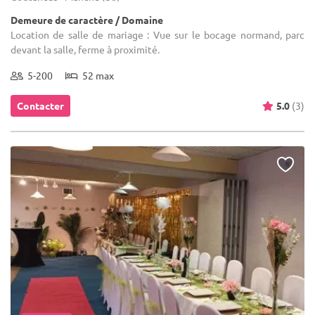
Demeure de caractère / Domaine
Location de salle de mariage : Vue sur le bocage normand, parc
devant la salle, ferme à proximité.
5-200
52 max
Contacter
5.0
(3)