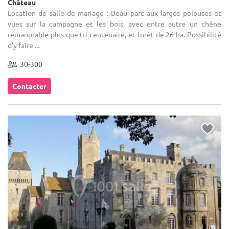
Château
Location de salle de mariage : Beau parc aux larges pelouses et
vues sur la campagne et les bois, avec entre autre un chêne
remarquable plus que tri centenaire, et forêt de 26 ha. Possibilité
d'y faire ...
30-300
Contacter