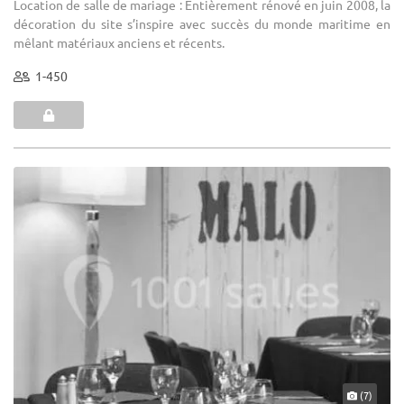
Location de salle de mariage : Entièrement rénové en juin 2008, la
décoration du site s’inspire avec succès du monde maritime en
mêlant matériaux anciens et récents.
1-450
(7)