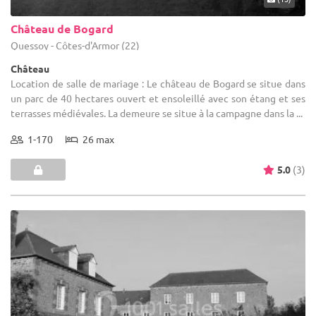
Château de Bogard
Quessoy - Côtes-d'Armor (22)
Château
Location de salle de mariage : Le château de Bogard se situe dans
un parc de 40 hectares ouvert et ensoleillé avec son étang et ses
terrasses médiévales. La demeure se situe à la campagne dans la ...
1-170
26 max
5.0
(3)