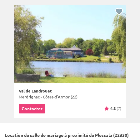
Val de Landrouet
Merdrignac - Côtes-d'Armor (22)
4.8
(7)
Contacter
Location de salle de mariage à proximité de Plessala (22330)