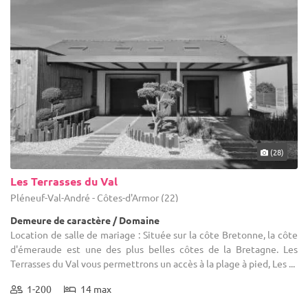
(28)
Les Terrasses du Val
Pléneuf-Val-André - Côtes-d'Armor (22)
Demeure de caractère / Domaine
Location de salle de mariage : Située sur la côte Bretonne, la côte
d'émeraude est une des plus belles côtes de la Bretagne. Les
Terrasses du Val vous permettrons un accès à la plage à pied, Les ...
1-200
14 max