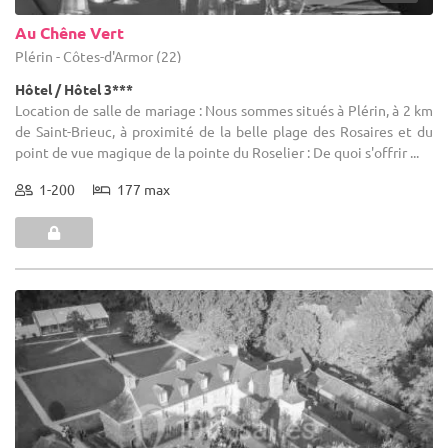
Au Chêne Vert
Plérin - Côtes-d'Armor (22)
Hôtel / Hôtel 3***
Location de salle de mariage : Nous sommes situés à Plérin, à 2 km
de Saint-Brieuc, à proximité de la belle plage des Rosaires et du
point de vue magique de la pointe du Roselier : De quoi s'offrir ...
1-200
177 max