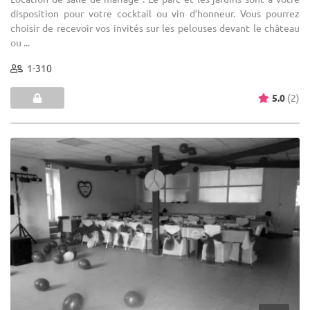
disposition pour votre cocktail ou vin d’honneur. Vous pourrez
choisir de recevoir vos invités sur les pelouses devant le château
ou ...
1-310
5.0
(2)