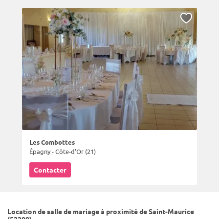
Les Combottes
Épagny - Côte-d'Or (21)
Contacter
Location de salle de mariage à proximité de Saint-Maurice