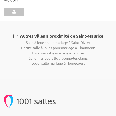
5-200
Autres villes à proximité de Saint-Maurice
Salle à louer pour mariage à Saint-Dizier
Petite salle à louer pour mariage à Chaumont
Location salle mariage à Langres
Salle mariage à Bourbonne-les-Bains
Louer salle mariage à Nomécourt