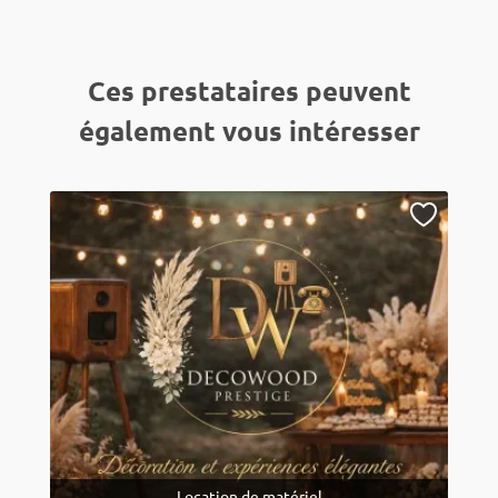
Ces prestataires peuvent
également vous intéresser
Location de matériel