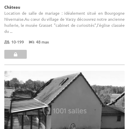
Château
Location de salle de mariage : idéalement situé en Bourgogne
Nivernaise.Au cœur du village de Varzy découvrez notre ancienne
huilerie, le musée Grasset "cabinet de curiosités",l'église classée
du ...
10-199
48 max