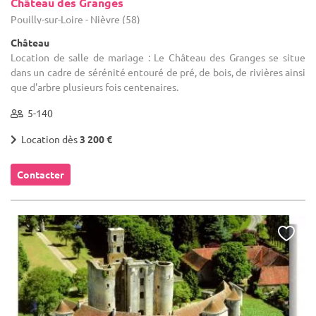
Château des Granges
Pouilly-sur-Loire - Nièvre (58)
Château
Location de salle de mariage : Le Château des Granges se situe
dans un cadre de sérénité entouré de pré, de bois, de rivières ainsi
que d'arbre plusieurs fois centenaires.
5-140
Location dès
3 200 €
Contacter