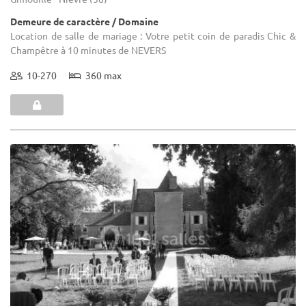
Demeure de caractère / Domaine
Location de salle de mariage : Votre petit coin de paradis Chic &
Champêtre à 10 minutes de NEVERS
10-270
360 max