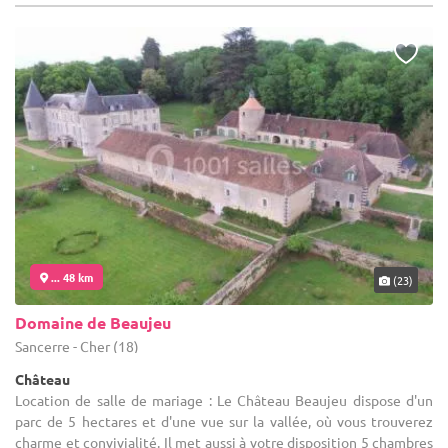
... 48 km
(23)
Domaine de Beaujeu
Sancerre - Cher (18)
Château
Location de salle de mariage : Le Château Beaujeu dispose d'un
parc de 5 hectares et d'une vue sur la vallée, où vous trouverez
charme et convivialité. Il met aussi à votre disposition 5 chambres