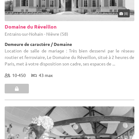
(8)
Domaine du Réveillon
Entrains-sur-Nohain - Nièvre (58)
Demeure de caractère / Domaine
Location de salle de mariage : Très bien desservi par le réseau
routier et ferroviaire, Le Domaine du Réveillon, situé à 2 heures de
Paris, met à votre disposition son cadre, ses espaces de ...
10-450
43 max