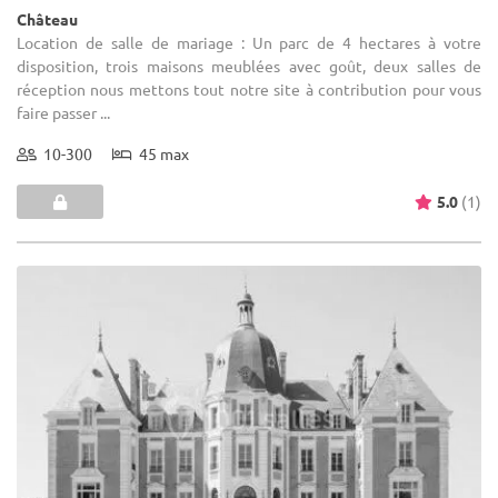
Château
Location de salle de mariage : Un parc de 4 hectares à votre
disposition, trois maisons meublées avec goût, deux salles de
réception nous mettons tout notre site à contribution pour vous
faire passer ...
10-300
45 max
5.0
(1)