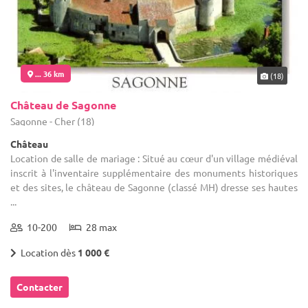
... 36 km
(18)
Château de Sagonne
Sagonne - Cher (18)
Château
Location de salle de mariage : Situé au cœur d'un village médiéval
inscrit à l'inventaire supplémentaire des monuments historiques
et des sites, le château de Sagonne (classé MH) dresse ses hautes
...
10-200
28 max
Location dès
1 000 €
Contacter