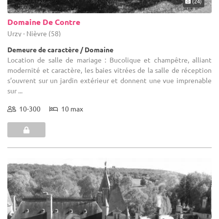
(24)
Domaine De Contre
Urzy - Nièvre (58)
Demeure de caractère / Domaine
Location de salle de mariage : Bucolique et champêtre, alliant
modernité et caractère, les baies vitrées de la salle de réception
s’ouvrent sur un jardin extérieur et donnent une vue imprenable
sur ...
10-300
10 max