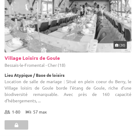
(30)
Village Loisirs de Goule
Bessais-le-Fromental - Cher (18)
Lieu Atypique / Base de loisirs
Location de salle de mariage : Situé en plein coeur du Berry, le
Village loisirs de Goule borde l’étang de Goule, riche d’une
biodiversité remarquable. Avec près de 160 capacité
d'hébergements, ...
1-80
57 max