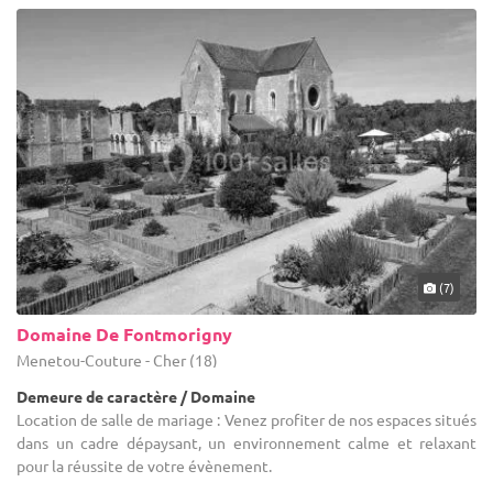
(7)
Domaine De Fontmorigny
Menetou-Couture - Cher (18)
Demeure de caractère / Domaine
Location de salle de mariage : Venez profiter de nos espaces situés
dans un cadre dépaysant, un environnement calme et relaxant
pour la réussite de votre évènement.