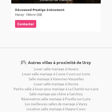
Décowood Prestige événement
Marzy - Nièvre (58)
Contacter
Autres villes à proximité de Urzy
Louer salle mariage à Nevers
Louer salle mariage à Cosne-Cours-sur-Loire
Salle mariage à Varennes-Vauzelles
Louer salle mariage à Decize
Petite salle à louer pour mariage à La Charité-sur-Loire
Salle mariage pas chère à Garchizy
Réservation salle mariage à Pouilly-sur-Loire
Les meilleures salles de mariage à Varzy
Location salle mariage à Magny-Cours