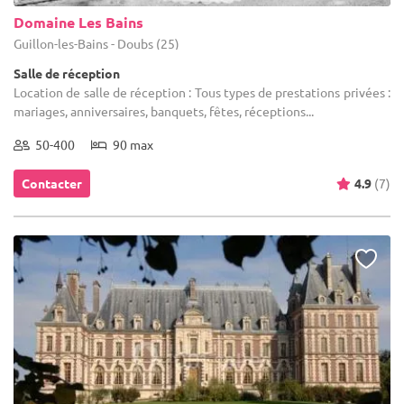
Domaine Les Bains
Guillon-les-Bains - Doubs (25)
Salle de réception
Location de salle de réception : Tous types de prestations privées :
mariages, anniversaires, banquets, fêtes, réceptions...
50-400
90 max
Contacter
4.9
(7)