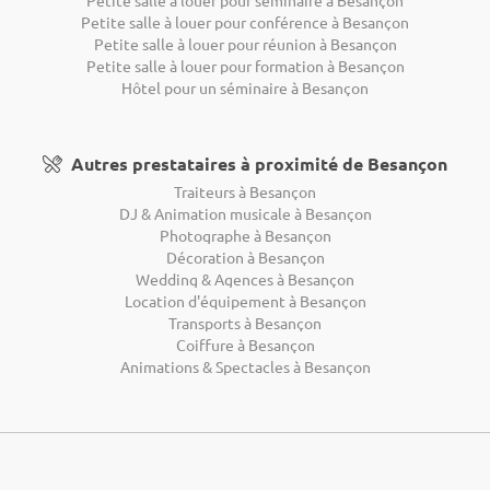
Petite salle à louer pour conférence à Besançon
Petite salle à louer pour réunion à Besançon
Petite salle à louer pour formation à Besançon
Hôtel pour un séminaire à Besançon
Autres prestataires à proximité de Besançon
Traiteurs à Besançon
DJ & Animation musicale à Besançon
Photographe à Besançon
Décoration à Besançon
Wedding & Agences à Besançon
Location d'équipement à Besançon
Transports à Besançon
Coiffure à Besançon
Animations & Spectacles à Besançon