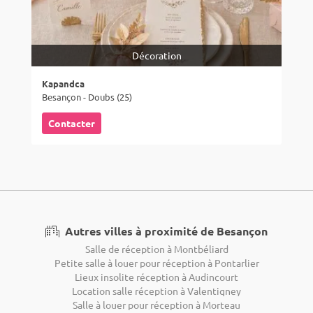
Décoration
Kapandca
Besançon - Doubs (25)
Contacter
Autres villes à proximité de Besançon
Salle de réception à Montbéliard
Petite salle à louer pour réception à Pontarlier
Lieux insolite réception à Audincourt
Location salle réception à Valentigney
Salle à louer pour réception à Morteau