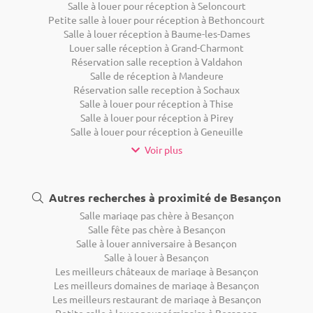
Salle à louer pour réception à Seloncourt
Petite salle à louer pour réception à Bethoncourt
Salle à louer réception à Baume-les-Dames
Louer salle réception à Grand-Charmont
Réservation salle reception à Valdahon
Salle de réception à Mandeure
Réservation salle reception à Sochaux
Salle à louer pour réception à Thise
Salle à louer pour réception à Pirey
Salle à louer pour réception à Geneuille
Voir plus
Autres recherches à proximité de Besançon
Salle mariage pas chère à Besançon
Salle fête pas chère à Besançon
Salle à louer anniversaire à Besançon
Salle à louer à Besançon
Les meilleurs châteaux de mariage à Besançon
Les meilleurs domaines de mariage à Besançon
Les meilleurs restaurant de mariage à Besançon
Petite salle à louer pour séminaire à Besançon