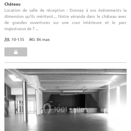
Château
Location de salle de réception : Donnez à vos événements la
dimension qu'ils méritent.... Notre véranda dans le château avec
de grandes ouvertures sur une cour intérieure et le parc
majestueux de 7 ...
10-135
86 max