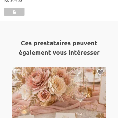
30-200
Ces prestataires peuvent
également vous intéresser