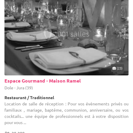
(23)
Espace Gourmand - Maison Ramel
Dole - Jura (39)
Restaurant / Traditionnel
Location de salle de réception : Pour vos évènements privés ou
familiaux , mariage, baptême, communion, anniversaire, ou vos
cocktails... une équipe de professionnels est à votre disposition
pour vous ...