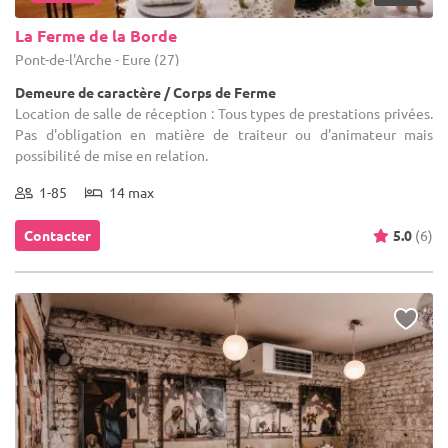
La Ferme de la Borde
Pont-de-l'Arche - Eure (27)
Demeure de caractère / Corps de Ferme
Location de salle de réception : Tous types de prestations privées.
Pas d'obligation en matière de traiteur ou d'animateur mais
possibilité de mise en relation.
1-85
14 max
Contacter
5.0
(6)