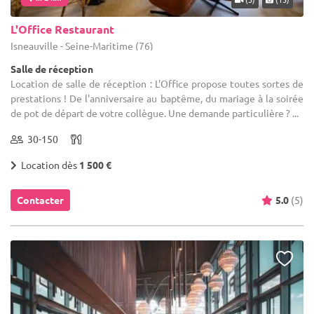
L'Office Restaurant
Isneauville - Seine-Maritime (76)
Salle de réception
Location de salle de réception : L'Office propose toutes sortes de
prestations ! De l'anniversaire au baptême, du mariage à la soirée
de pot de départ de votre collègue. Une demande particulière ? ...
30-150
Location dès
1 500 €
Contacter
5.0
(5)