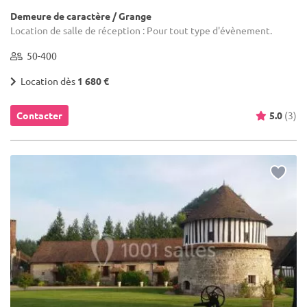
Demeure de caractère / Grange
Location de salle de réception : Pour tout type d'évènement.
50-400
Location dès
1 680 €
Contacter
5.0
(3)