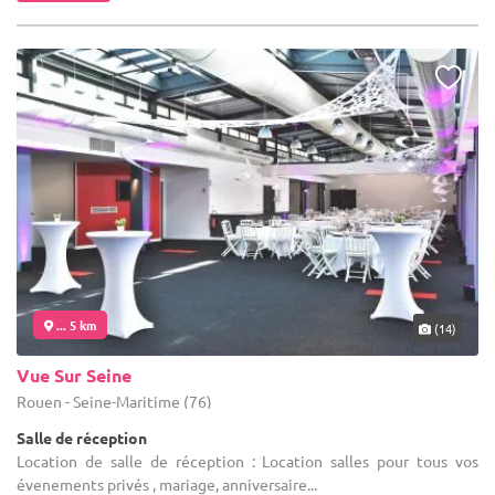
... 5 km
(14)
Vue Sur Seine
Rouen - Seine-Maritime (76)
Salle de réception
Location de salle de réception : Location salles pour tous vos
évenements privés , mariage, anniversaire...