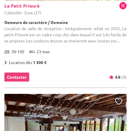
Le Petit Prieuré
Calleville - Eure (27)
Demeure de caractère / Domaine
Location de salle de réception : Intégralement refait un 2022, Le
petit Prieuré est un cadre cosy chic dans lequel il est très facile de
se projeter. Les couleurs douces se marieront avec toutes vos ...
30-100
23 max
Location dès
1 300 €
Contacter
4.8
(4)