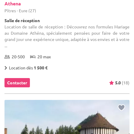
Athena
Pîtres - Eure (27)
Salle de réception
Location de salle de réception : Découvrez nos formules Mariage
au Domaine Athéna, spécialement pensées pour faire de votre
grand jour une expérience unique, adaptée à vos envies et à votre
...
20-500
20 max
Location dès
1 500 €
Contacter
5.0
(18)