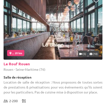
... 20 km
(5)
(10)
Le Rouf Rouen
Rouen - Seine-Maritime (76)
Salle de réception
Location de salle de réception : Nous proposons de toutes sortes
de prestations & privatisations pour vos événements qu'ils soient
pour les particuliers. Pas de cuisine mise à disposition sur place.
2-200