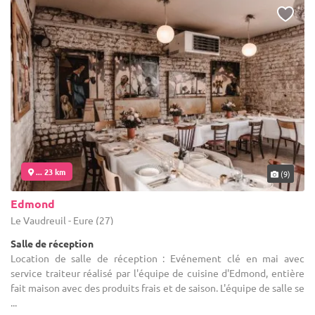
... 23 km
(9)
Edmond
Le Vaudreuil - Eure (27)
Salle de réception
Location de salle de réception : Evénement clé en mai avec
service traiteur réalisé par l'équipe de cuisine d'Edmond, entière
fait maison avec des produits frais et de saison. L'équipe de salle se
...