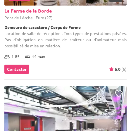
La Ferme de la Borde
Pont-de-l'Arche - Eure (27)
Demeure de caractère / Corps de Ferme
Location de salle de réception : Tous types de prestations privées.
Pas d'obligation en matière de traiteur ou d'animateur mais
possibilité de mise en relation.
1-85
14 max
Contacter
5.0
(6)