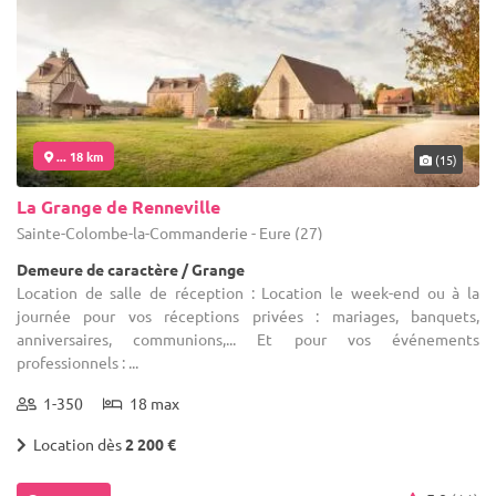
... 18 km
(15)
La Grange de Renneville
Sainte-Colombe-la-Commanderie - Eure (27)
Demeure de caractère / Grange
Location de salle de réception : Location le week-end ou à la
journée pour vos réceptions privées : mariages, banquets,
anniversaires, communions,... Et pour vos événements
professionnels : ...
1-350
18 max
Location dès
2 200 €